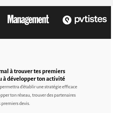
 mal à trouver tes premiers
u à développer ton activité
permettra d'établir une stratégie efficace
pper ton réseau, trouver des partenaires
s premiers devis.