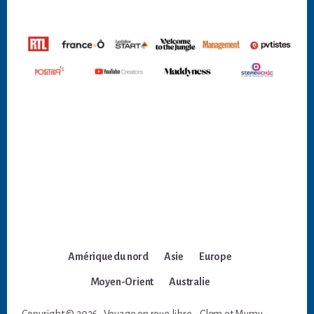
Amérique du nord
Asie
Europe
Moyen-Orient
Australie