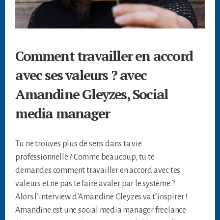
Comment travailler en accord
avec ses valeurs ? avec
Amandine Gleyzes, Social
media manager
Tu ne trouves plus de sens dans ta vie
professionnelle ? Comme beaucoup, tu te
demandes comment travailler en accord avec tes
valeurs et ne pas te faire avaler par le système ?
Alors l’interview d’Amandine Gleyzes va t’inspirer !
Amandine est une social media manager freelance