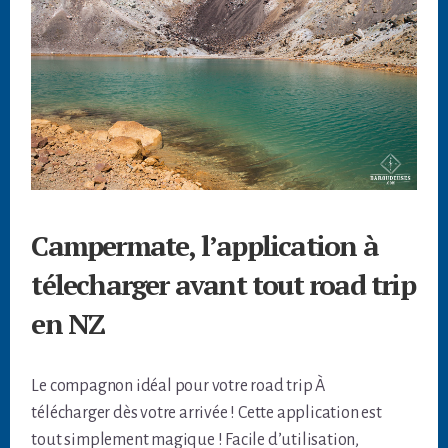
Campermate, l’application à
télecharger avant tout road trip
en NZ
Le compagnon idéal pour votre road trip À
télécharger dès votre arrivée ! Cette application est
tout simplement magique ! Facile d’utilisation,