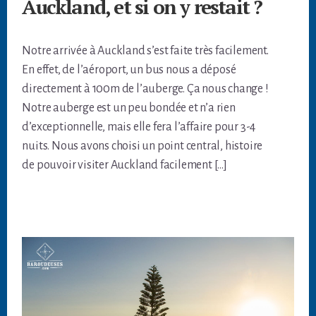
Auckland, et si on y restait ?
Notre arrivée à Auckland s’est faite très facilement.
En effet, de l’aéroport, un bus nous a déposé
directement à 100m de l’auberge. Ça nous change !
Notre auberge est un peu bondée et n’a rien
d’exceptionnelle, mais elle fera l’affaire pour 3-4
nuits. Nous avons choisi un point central, histoire
de pouvoir visiter Auckland facilement […]