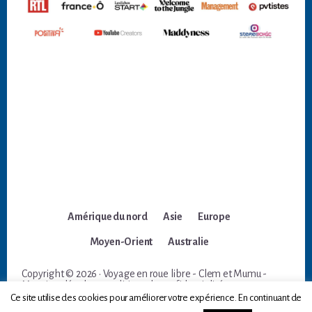
Amérique du nord
Asie
Europe
Moyen-Orient
Australie
Copyright © 2026 · Voyage en roue libre - Clem et Mumu -
Mentions légales et politique de confidentialité
Ce site utilise des cookies pour améliorer votre expérience. En continuant de