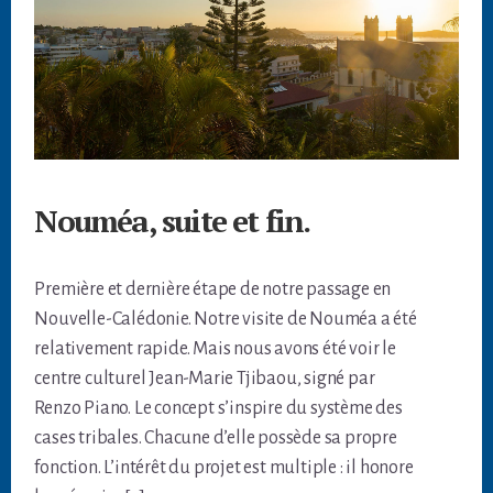
Nouméa, suite et fin.
Première et dernière étape de notre passage en
Nouvelle-Calédonie. Notre visite de Nouméa a été
relativement rapide. Mais nous avons été voir le
centre culturel Jean-Marie Tjibaou, signé par
Renzo Piano. Le concept s’inspire du système des
cases tribales. Chacune d’elle possède sa propre
fonction. L’intérêt du projet est multiple : il honore