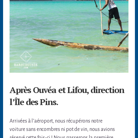
Après Ouvéa et Lifou, direction
l’Île des Pins.
Arrivées à l’aéroport, nous récupérons notre
voiture sans encombres ni pot de vin, nous avions
réservé cette fois-ci ! Nous passerons la première