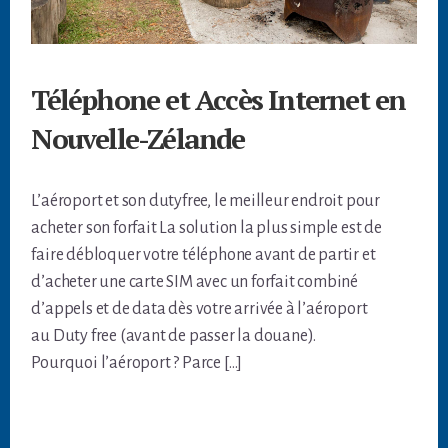
Téléphone et Accès Internet en
Nouvelle-Zélande
L’aéroport et son dutyfree, le meilleur endroit pour
acheter son forfait La solution la plus simple est de
faire débloquer votre téléphone avant de partir et
d’acheter une carte SIM avec un forfait combiné
d’appels et de data dès votre arrivée à l’aéroport
au Duty free (avant de passer la douane).
Pourquoi l’aéroport ? Parce […]