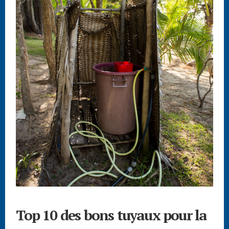
Top 10 des bons tuyaux pour la