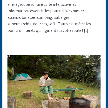
elle regroupe sur une carte interactive les
informations essentielles pour un backpacker :
essence, toilettes, camping, auberges,
supermarchés, douches, wifi… Tout y est, même les
points d’intérêts qui figurent sur votre route ! […]