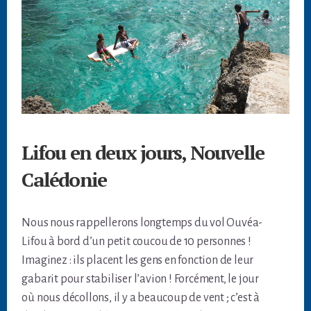
Lifou en deux jours, Nouvelle
Calédonie
Nous nous rappellerons longtemps du vol Ouvéa-
Lifou à bord d’un petit coucou de 10 personnes !
Imaginez : ils placent les gens en fonction de leur
gabarit pour stabiliser l’avion ! Forcément, le jour
où nous décollons, il y a beaucoup de vent ; c’est à