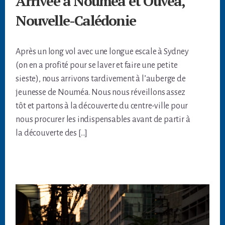
Arrivée à Nouméa et Ouvéa,
Nouvelle-Calédonie
Après un long vol avec une longue escale à Sydney
(on en a profité pour se laver et faire une petite
sieste), nous arrivons tardivement à l’auberge de
jeunesse de Nouméa. Nous nous réveillons assez
tôt et partons à la découverte du centre-ville pour
nous procurer les indispensables avant de partir à
la découverte des […]