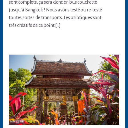
sont complets, ça sera donc en bus couchette
jusqu’à Bangkok ! Nous avons testé ou re-testé
toutes sortes de transports. Les asiatiques sont
très créatifs de ce point […]