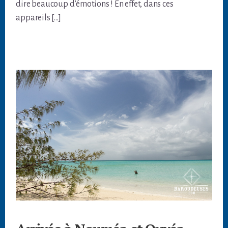
dire beaucoup d’émotions ! En effet, dans ces
appareils […]