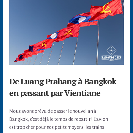
De Luang Prabang à Bangkok
en passant par Vientiane
Nous avons prévu de passer le nouvel an à
Bangkok, c’est déjà le temps de repartir ! L’avion
est trop cher pour nos petits moyens, les trains