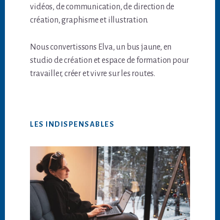
vidéos, de communication, de direction de
création, graphisme et illustration.
Nous convertissons Elva, un bus jaune, en
studio de création et espace de formation pour
travailler, créer et vivre sur les routes.
LES INDISPENSABLES