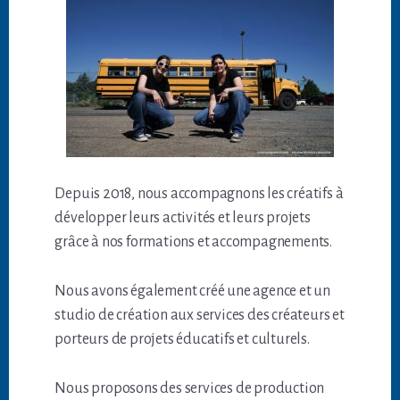
Depuis 2018, nous accompagnons les créatifs à
développer leurs activités et leurs projets
grâce à nos formations et accompagnements.
Nous avons également créé une agence et un
studio de création aux services des créateurs et
porteurs de projets éducatifs et culturels.
Nous proposons des services de production