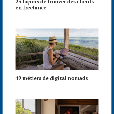
25 façons de trouver des clients
en freelance
49 métiers de digital nomads