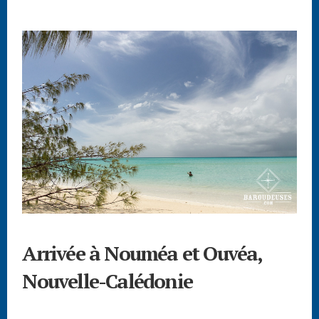
Arrivée à Nouméa et Ouvéa,
Nouvelle-Calédonie