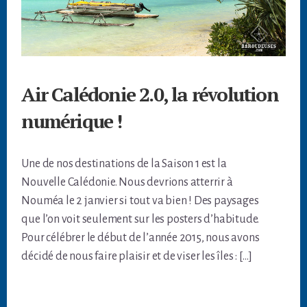
Air Calédonie 2.0, la révolution
numérique !
Une de nos destinations de la Saison 1 est la
Nouvelle Calédonie. Nous devrions atterrir à
Nouméa le 2 janvier si tout va bien ! Des paysages
que l’on voit seulement sur les posters d’habitude.
Pour célébrer le début de l’année 2015, nous avons
décidé de nous faire plaisir et de viser les îles : […]