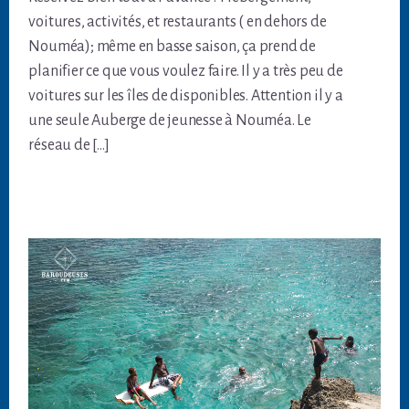
voitures, activités, et restaurants ( en dehors de
Nouméa); même en basse saison, ça prend de
planifier ce que vous voulez faire. Il y a très peu de
voitures sur les îles de disponibles. Attention il y a
une seule Auberge de jeunesse à Nouméa. Le
réseau de […]