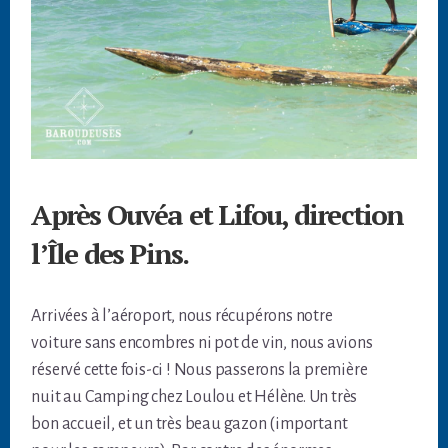
Après Ouvéa et Lifou, direction
l’Île des Pins.
Arrivées à l’aéroport, nous récupérons notre
voiture sans encombres ni pot de vin, nous avions
réservé cette fois-ci ! Nous passerons la première
nuit au Camping chez Loulou et Hélène. Un très
bon accueil, et un très beau gazon (important