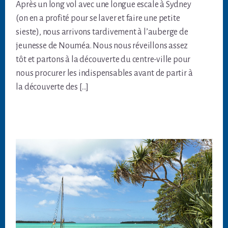
Après un long vol avec une longue escale à Sydney
(on en a profité pour se laver et faire une petite
sieste), nous arrivons tardivement à l’auberge de
jeunesse de Nouméa. Nous nous réveillons assez
tôt et partons à la découverte du centre-ville pour
nous procurer les indispensables avant de partir à
la découverte des […]