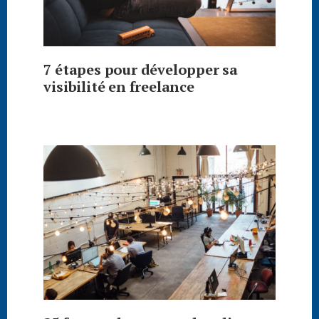
7 étapes pour développer sa
visibilité en freelance