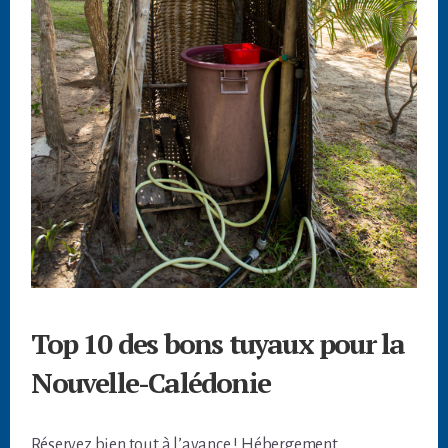
Top 10 des bons tuyaux pour la
Nouvelle-Calédonie
Réservez bien tout à l’avance ! Hébergement,