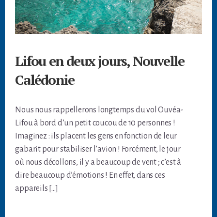
Lifou en deux jours, Nouvelle
Calédonie
Nous nous rappellerons longtemps du vol Ouvéa-
Lifou à bord d’un petit coucou de 10 personnes !
Imaginez : ils placent les gens en fonction de leur
gabarit pour stabiliser l’avion ! Forcément, le jour
où nous décollons, il y a beaucoup de vent ; c’est à
dire beaucoup d’émotions ! En effet, dans ces
appareils […]