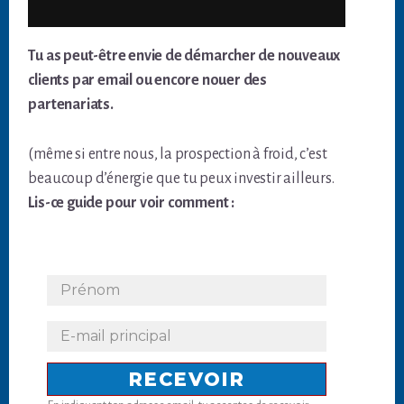
Tu as peut-être envie de démarcher de nouveaux
clients par email ou encore nouer des
partenariats.
(même si entre nous, la prospection à froid, c’est
beaucoup d’énergie que tu peux investir ailleurs.
Lis-ce guide pour voir comment :
RECEVOIR