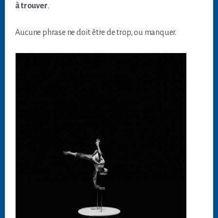
à trouver
.
Aucune phrase ne doit être de trop, ou manquer.