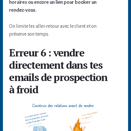
horaires ou encore un lien pour booker un
rendez-vous.
On limite les aller-retour avec le client et on
préserve son temps.
Erreur 6 : vendre
directement dans tes
emails de prospection
à froid