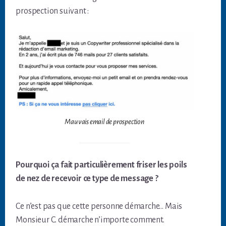
prospection suivant :
Mauvais email de prospection
Pourquoi ça fait particulièrement friser les poils
de nez de recevoir ce type de message ?
Ce n’est pas que cette personne démarche… Mais
Monsieur C. démarche n’importe comment.