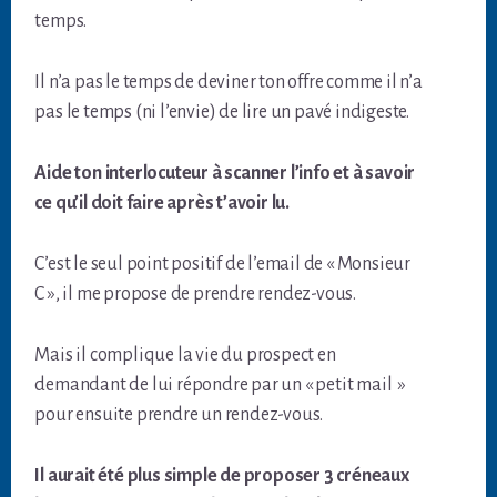
temps.
Il n’a pas le temps de deviner ton offre comme il n’a
pas le temps (ni l’envie) de lire un pavé indigeste.
Aide ton interlocuteur à scanner l’info et à savoir
ce qu’il doit faire après t’avoir lu.
C’est le seul point positif de l’email de « Monsieur
C », il me propose de prendre rendez-vous.
Mais il complique la vie du prospect en
demandant de lui répondre par un « petit mail »
pour ensuite prendre un rendez-vous.
Il aurait été plus simple de proposer 3 créneaux