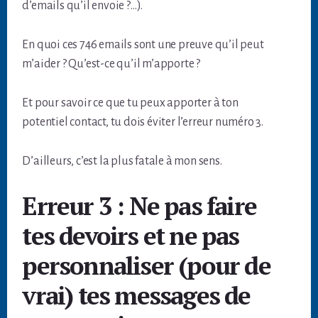
d’emails qu’il envoie ?…).
En quoi ces 746 emails sont une preuve qu’il peut
m’aider ? Qu’est-ce qu’il m’apporte ?
Et pour savoir ce que tu peux apporter à ton
potentiel contact, tu dois éviter l’erreur numéro 3.
D’ailleurs, c’est la plus fatale à mon sens.
Erreur 3 : Ne pas faire
tes devoirs et ne pas
personnaliser (pour de
vrai) tes messages de