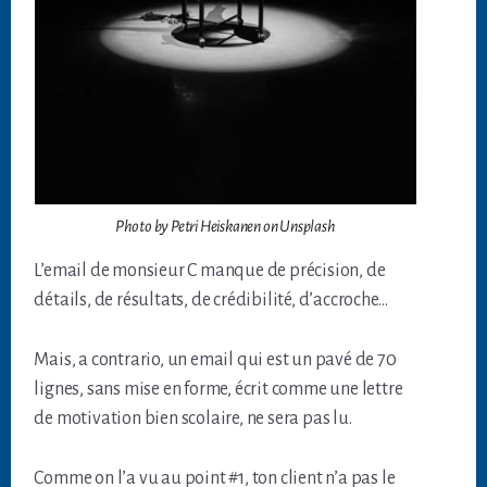
Photo by Petri Heiskanen on Unsplash
L’email de monsieur C manque de précision, de
détails, de résultats, de crédibilité, d’accroche…
Mais, a contrario, un email qui est un pavé de 70
lignes, sans mise en forme, écrit comme une lettre
de motivation bien scolaire, ne sera pas lu.
Comme on l’a vu au point #1, ton client n’a pas le