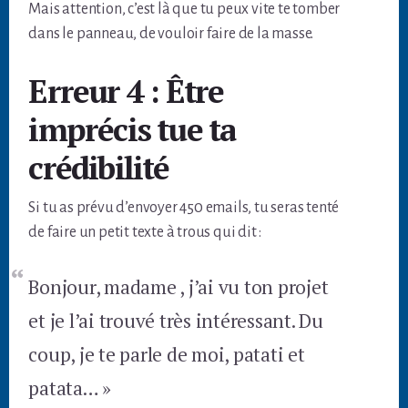
Mais attention, c’est là que tu peux vite te tomber
dans le panneau, de vouloir faire de la masse.
Erreur 4 : Être
imprécis tue ta
crédibilité
Si tu as prévu d’envoyer 450 emails, tu seras tenté
de faire un petit texte à trous qui dit :
Bonjour, madame , j’ai vu ton projet
et je l’ai trouvé très intéressant. Du
coup, je te parle de moi, patati et
patata… »