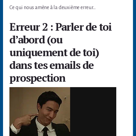
Ce qui nous amène à la deuxième erreur…
Erreur 2 : Parler de toi
d’abord (ou
uniquement de toi)
dans tes emails de
prospection