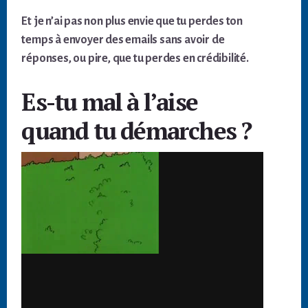
Et je n’ai pas non plus envie que tu perdes ton
temps à envoyer des emails sans avoir de
réponses, ou pire, que tu perdes en crédibilité.
Es-tu mal à l’aise
quand tu démarches ?