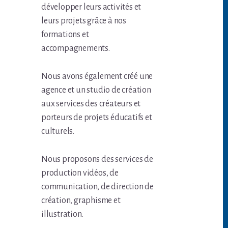
développer leurs activités et
leurs projets grâce à nos
formations et
accompagnements.
Nous avons également créé une
agence et un studio de création
aux services des créateurs et
porteurs de projets éducatifs et
culturels.
Nous proposons des services de
production vidéos, de
communication, de direction de
création, graphisme et
illustration.