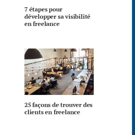
7 étapes pour
développer sa visibilité
en freelance
25 façons de trouver des
clients en freelance