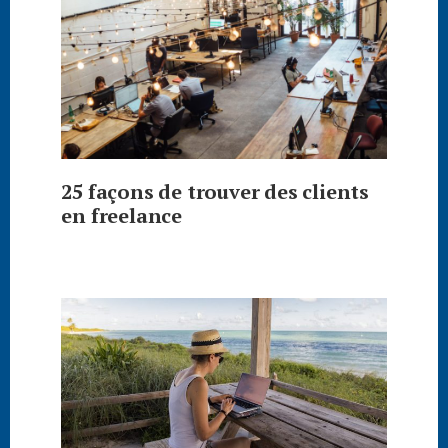
25 façons de trouver des clients
en freelance