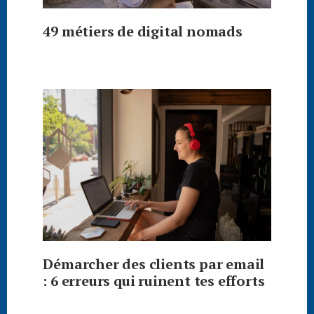
49 métiers de digital nomads
Démarcher des clients par email
: 6 erreurs qui ruinent tes efforts