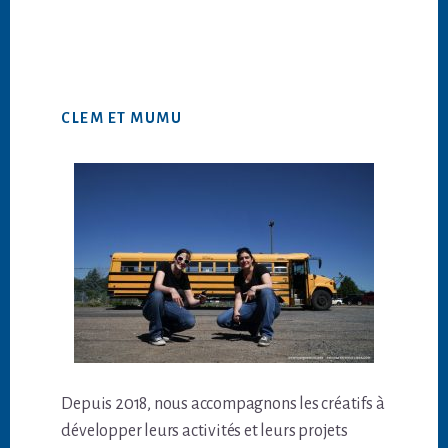
CLEM ET MUMU
Depuis 2018, nous accompagnons les créatifs à
développer leurs activités et leurs projets