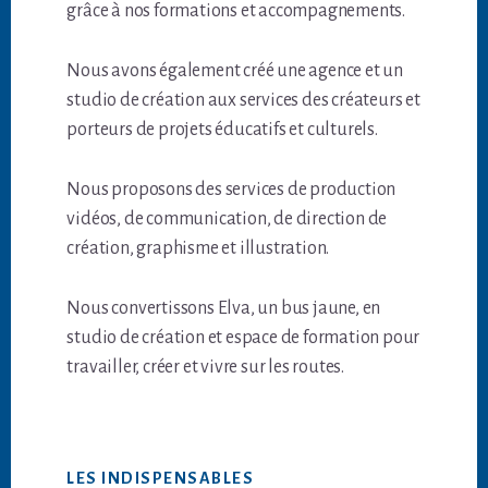
grâce à nos formations et accompagnements.
Nous avons également créé une agence et un
studio de création aux services des créateurs et
porteurs de projets éducatifs et culturels.
Nous proposons des services de production
vidéos, de communication, de direction de
création, graphisme et illustration.
Nous convertissons Elva, un bus jaune, en
studio de création et espace de formation pour
travailler, créer et vivre sur les routes.
LES INDISPENSABLES