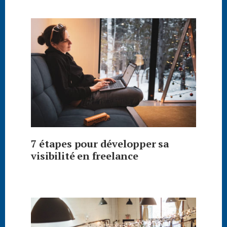
7 étapes pour développer sa
visibilité en freelance