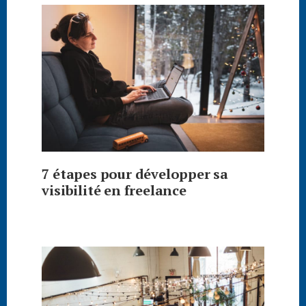
7 étapes pour développer sa
visibilité en freelance