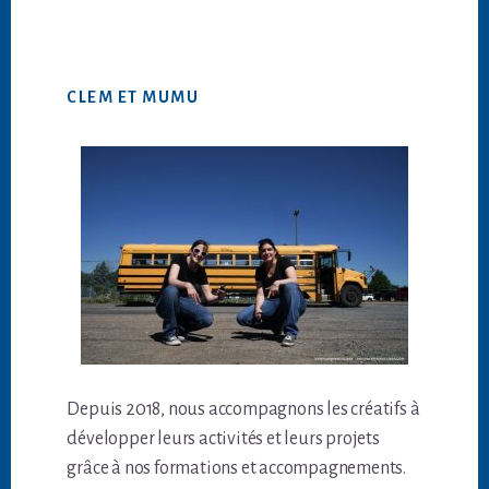
CLEM ET MUMU
Depuis 2018, nous accompagnons les créatifs à
développer leurs activités et leurs projets
grâce à nos formations et accompagnements.