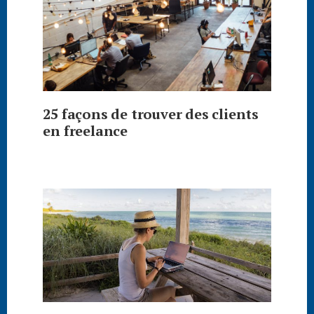
25 façons de trouver des clients
en freelance