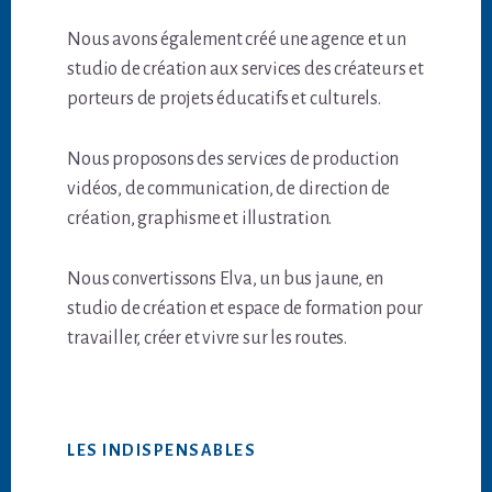
Nous avons également créé une agence et un
studio de création aux services des créateurs et
porteurs de projets éducatifs et culturels.
Nous proposons des services de production
vidéos, de communication, de direction de
création, graphisme et illustration.
Nous convertissons Elva, un bus jaune, en
studio de création et espace de formation pour
travailler, créer et vivre sur les routes.
LES INDISPENSABLES