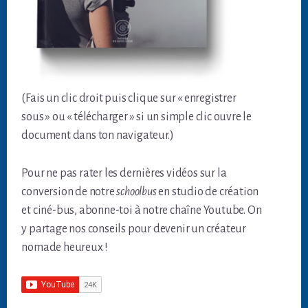
(Fais un clic droit puis clique sur « enregistrer
sous » ou « télécharger » si un simple clic ouvre le
document dans ton navigateur.)
Pour ne pas rater les dernières vidéos sur la
conversion de notre
schoolbus
en studio de création
et ciné-bus, abonne-toi à notre chaîne Youtube. On
y partage nos conseils pour devenir un créateur
nomade heureux !