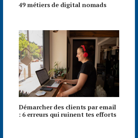
49 métiers de digital nomads
Démarcher des clients par email
: 6 erreurs qui ruinent tes efforts