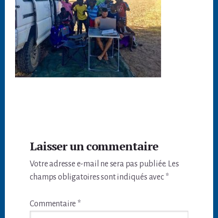
Interactions
Laisser un commentaire
du
Votre adresse e-mail ne sera pas publiée.
Les
lecteur
champs obligatoires sont indiqués avec
*
Commentaire
*