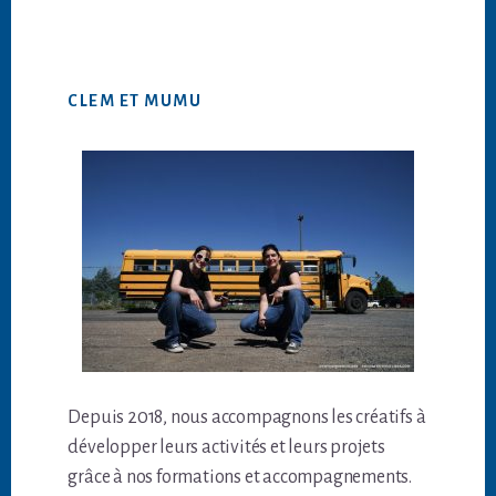
CLEM ET MUMU
Depuis 2018, nous accompagnons les créatifs à
développer leurs activités et leurs projets
grâce à nos formations et accompagnements.