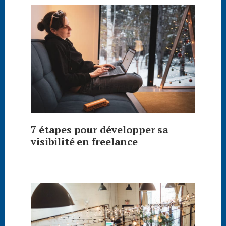
7 étapes pour développer sa
visibilité en freelance