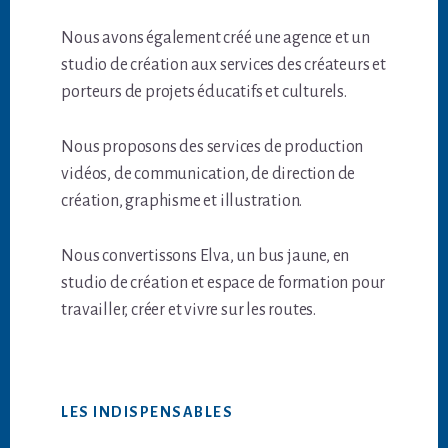
Nous avons également créé une agence et un
studio de création aux services des créateurs et
porteurs de projets éducatifs et culturels.
Nous proposons des services de production
vidéos, de communication, de direction de
création, graphisme et illustration.
Nous convertissons Elva, un bus jaune, en
studio de création et espace de formation pour
travailler, créer et vivre sur les routes.
LES INDISPENSABLES