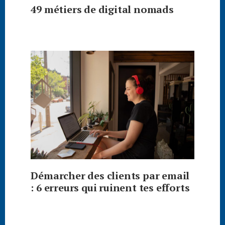
49 métiers de digital nomads
Démarcher des clients par email
: 6 erreurs qui ruinent tes efforts