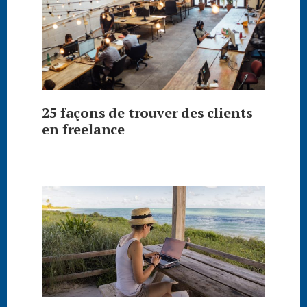
25 façons de trouver des clients
en freelance