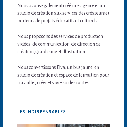
Nous avons également créé une agence et un
studio de création aux services des créateurs et
porteurs de projets éducatifs et culturels.
Nous proposons des services de production
vidéos, de communication, de direction de
création, graphisme et illustration.
Nous convertissons Elva, un bus jaune, en
studio de création et espace de formation pour
travailler, créer et vivre sur les routes.
LES INDISPENSABLES