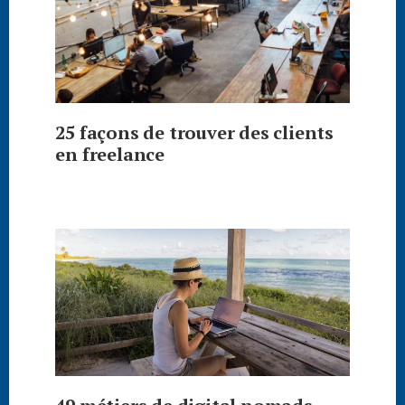
25 façons de trouver des clients
en freelance