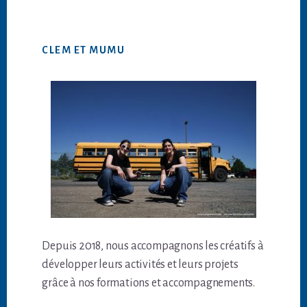
CLEM ET MUMU
Depuis 2018, nous accompagnons les créatifs à
développer leurs activités et leurs projets
grâce à nos formations et accompagnements.