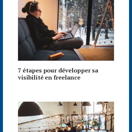
7 étapes pour développer sa
visibilité en freelance