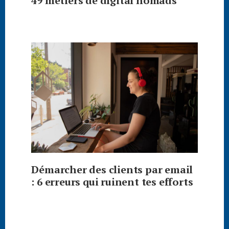
49 métiers de digital nomads
Démarcher des clients par email
: 6 erreurs qui ruinent tes efforts