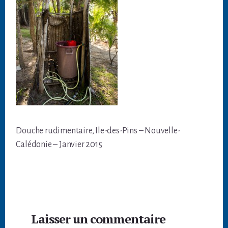
Douche rudimentaire, Ile-des-Pins – Nouvelle-
Calédonie – Janvier 2015
Interactions
Laisser un commentaire