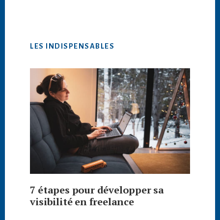
LES INDISPENSABLES
7 étapes pour développer sa
visibilité en freelance