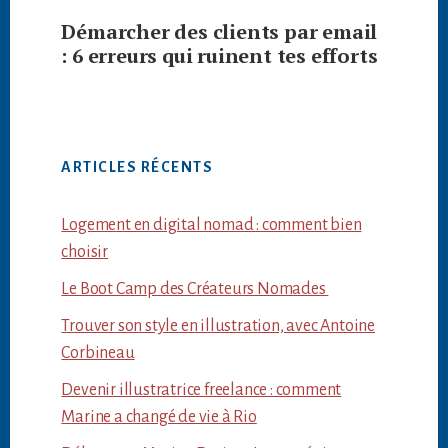
Démarcher des clients par email
: 6 erreurs qui ruinent tes efforts
ARTICLES RÉCENTS
Logement en digital nomad : comment bien
choisir
Le Boot Camp des Créateurs Nomades
Trouver son style en illustration, avec Antoine
Corbineau
Devenir illustratrice freelance : comment
Marine a changé de vie à Rio