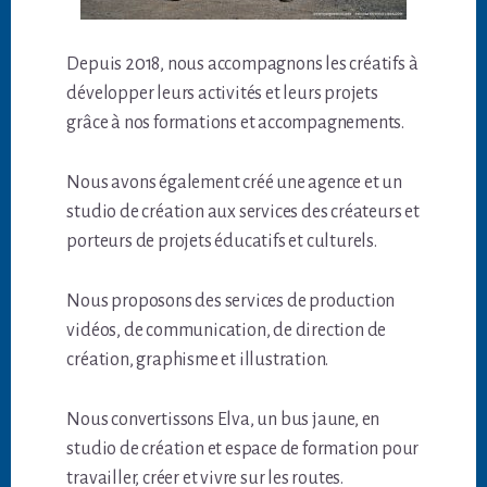
Depuis 2018, nous accompagnons les créatifs à
développer leurs activités et leurs projets
grâce à nos formations et accompagnements.
Nous avons également créé une agence et un
studio de création aux services des créateurs et
porteurs de projets éducatifs et culturels.
Nous proposons des services de production
vidéos, de communication, de direction de
création, graphisme et illustration.
Nous convertissons Elva, un bus jaune, en
studio de création et espace de formation pour
travailler, créer et vivre sur les routes.