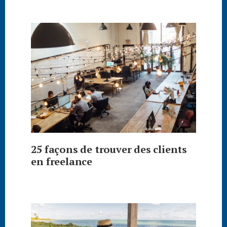
25 façons de trouver des clients
en freelance