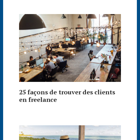
25 façons de trouver des clients
en freelance