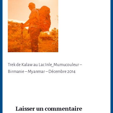
Trek de Kalaw au Lac Inle_Mumucouleur –
Birmanie – Myanmar – Décembre 2014
Interactions
Laisser un commentaire