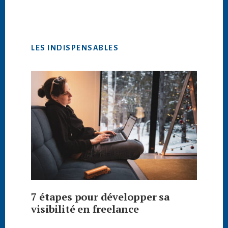
LES INDISPENSABLES
7 étapes pour développer sa
visibilité en freelance