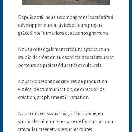
Depuis 2018, nous accompagnons les créatifs à
développer leurs activités et leurs projets
grâce à nos formations et accompagnements.
Nous avons également créé une agence et un
studio de création aux services des créateurs et
porteurs de projets éducatifs et culturels.
Nous proposons des services de production
vidéos, de communication, de direction de
création, graphisme et illustration.
Nous convertissons Elva, un bus jaune, en
studio de création et espace de formation pour
travailler, créer et vivre sur les routes.