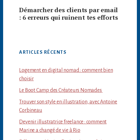
Démarcher des clients par email
: 6 erreurs qui ruinent tes efforts
ARTICLES RÉCENTS
Logement en digital nomad : comment bien
choisir
Le Boot Camp des Créateurs Nomades
Trouver son style en illustration, avec Antoine
Corbineau
Devenir illustratrice freelance : comment
Marine a changé de vie à Rio