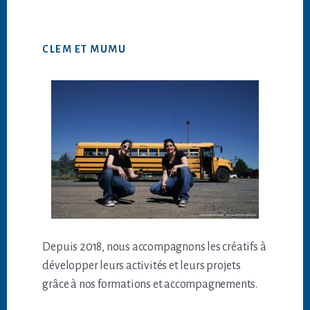
CLEM ET MUMU
Depuis 2018, nous accompagnons les créatifs à
développer leurs activités et leurs projets
grâce à nos formations et accompagnements.