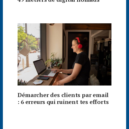
Démarcher des clients par email
: 6 erreurs qui ruinent tes efforts