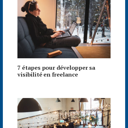
7 étapes pour développer sa
visibilité en freelance