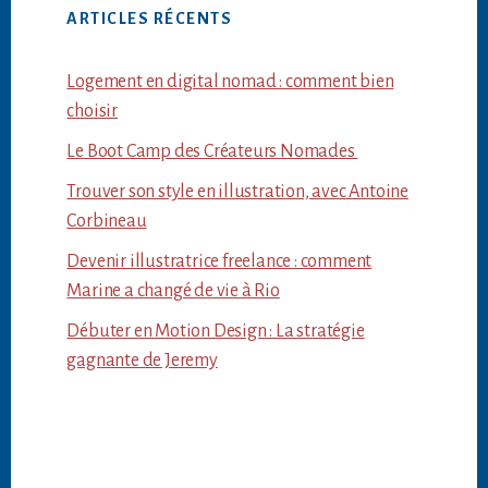
ARTICLES RÉCENTS
Logement en digital nomad : comment bien
choisir
Le Boot Camp des Créateurs Nomades
Trouver son style en illustration, avec Antoine
Corbineau
Devenir illustratrice freelance : comment
Marine a changé de vie à Rio
Débuter en Motion Design : La stratégie
gagnante de Jeremy