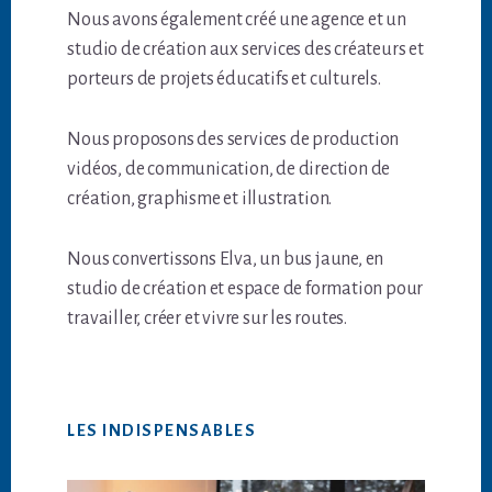
Nous avons également créé une agence et un
studio de création aux services des créateurs et
porteurs de projets éducatifs et culturels.
Nous proposons des services de production
vidéos, de communication, de direction de
création, graphisme et illustration.
Nous convertissons Elva, un bus jaune, en
studio de création et espace de formation pour
travailler, créer et vivre sur les routes.
LES INDISPENSABLES