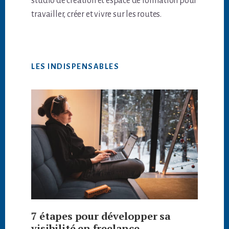
studio de création et espace de formation pour
travailler, créer et vivre sur les routes.
LES INDISPENSABLES
7 étapes pour développer sa
visibilité en freelance