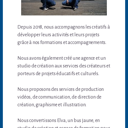
Depuis 2018, nous accompagnons les créatifs à
développer leurs activités et leurs projets
grâce à nos formations et accompagnements.
Nous avons également créé une agence et un
studio de création aux services des créateurs et
porteurs de projets éducatifs et culturels.
Nous proposons des services de production
vidéos, de communication, de direction de
création, graphisme et illustration.
Nous convertissons Elva, un bus jaune, en