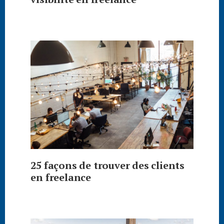
25 façons de trouver des clients
en freelance