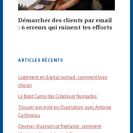
Démarcher des clients par email
: 6 erreurs qui ruinent tes efforts
ARTICLES RÉCENTS
Logement en digital nomad : comment bien
choisir
Le Boot Camp des Créateurs Nomades
Trouver son style en illustration, avec Antoine
Corbineau
Devenir illustratrice freelance : comment