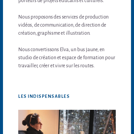
porteurs de projets éducatifs et culturels.
Nous proposons des services de production
vidéos, de communication, de direction de
création, graphisme et illustration.
Nous convertissons Elva, un bus jaune, en
studio de création et espace de formation pour
travailler, créer et vivre sur les routes.
LES INDISPENSABLES