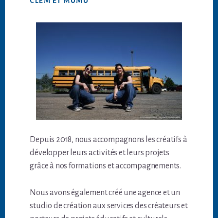
CLEM ET MUMU
Depuis 2018, nous accompagnons les créatifs à
développer leurs activités et leurs projets
grâce à nos formations et accompagnements.
Nous avons également créé une agence et un
studio de création aux services des créateurs et