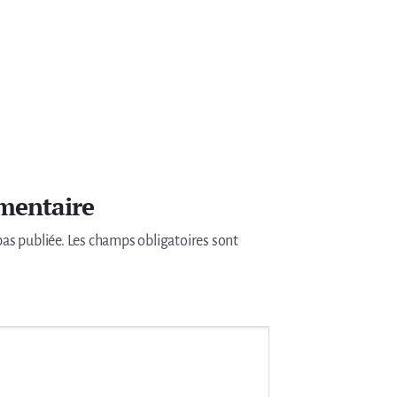
mentaire
pas publiée.
Les champs obligatoires sont