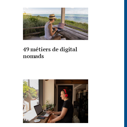
49 métiers de digital
nomads