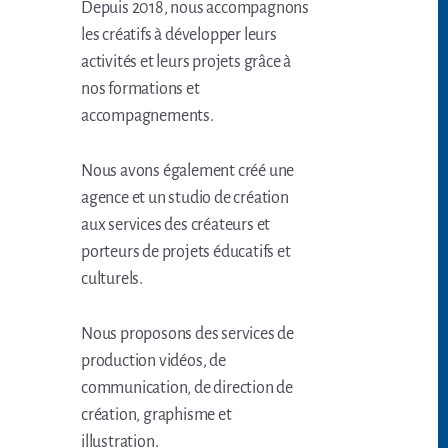
Depuis 2018, nous accompagnons
les créatifs à développer leurs
activités et leurs projets grâce à
nos formations et
accompagnements.
Nous avons également créé une
agence et un studio de création
aux services des créateurs et
porteurs de projets éducatifs et
culturels.
Nous proposons des services de
production vidéos, de
communication, de direction de
création, graphisme et
illustration.