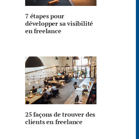
7 étapes pour
développer sa visibilité
en freelance
25 façons de trouver des
clients en freelance