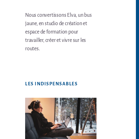
Nous convertissons Elva, un bus
jaune, en studio de création et
espace de formation pour
travailler, créer et vivre sur les
routes.
LES INDISPENSABLES