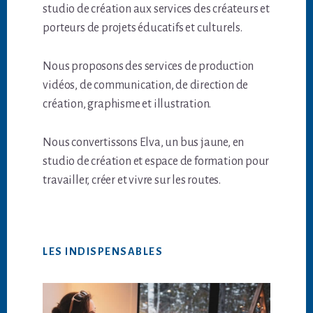
studio de création aux services des créateurs et
porteurs de projets éducatifs et culturels.
Nous proposons des services de production
vidéos, de communication, de direction de
création, graphisme et illustration.
Nous convertissons Elva, un bus jaune, en
studio de création et espace de formation pour
travailler, créer et vivre sur les routes.
LES INDISPENSABLES