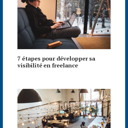
7 étapes pour développer sa
visibilité en freelance