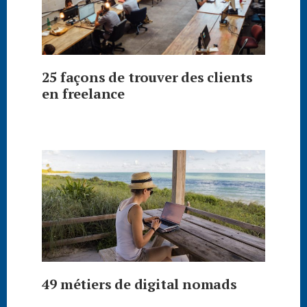
25 façons de trouver des clients
en freelance
49 métiers de digital nomads