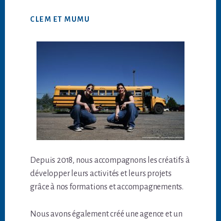
CLEM ET MUMU
Depuis 2018, nous accompagnons les créatifs à
développer leurs activités et leurs projets
grâce à nos formations et accompagnements.
Nous avons également créé une agence et un