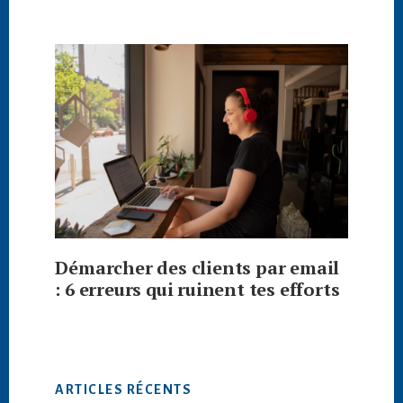
Démarcher des clients par email
: 6 erreurs qui ruinent tes efforts
ARTICLES RÉCENTS