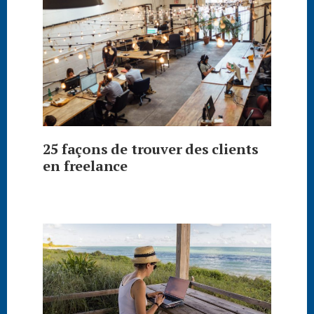
25 façons de trouver des clients
en freelance