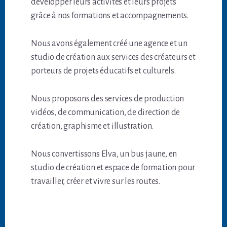
développer leurs activités et leurs projets
grâce à nos formations et accompagnements.
Nous avons également créé une agence et un
studio de création aux services des créateurs et
porteurs de projets éducatifs et culturels.
Nous proposons des services de production
vidéos, de communication, de direction de
création, graphisme et illustration.
Nous convertissons Elva, un bus jaune, en
studio de création et espace de formation pour
travailler, créer et vivre sur les routes.