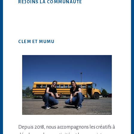
REJOINS LA COMMUNAUTÉ
CLEM ET MUMU
Depuis 2018, nous accompagnons les créatifs à