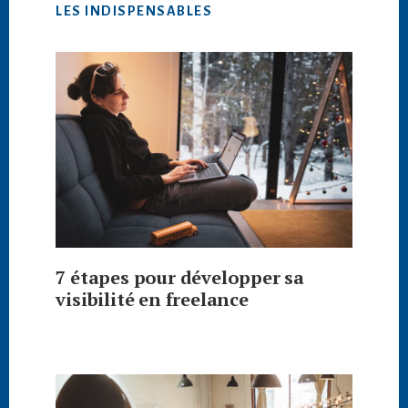
LES INDISPENSABLES
7 étapes pour développer sa
visibilité en freelance