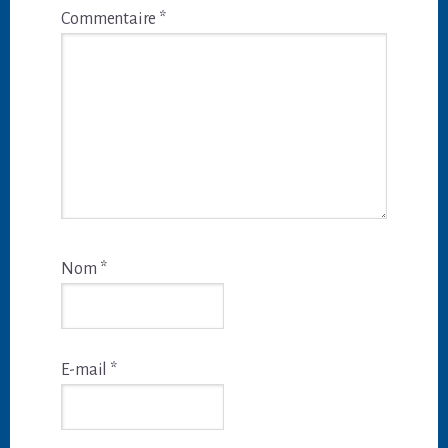
Commentaire
*
Nom
*
E-mail
*