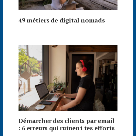
49 métiers de digital nomads
Démarcher des clients par email
: 6 erreurs qui ruinent tes efforts