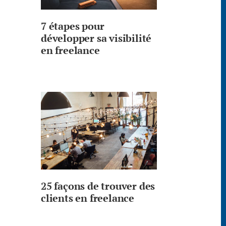
7 étapes pour
développer sa visibilité
en freelance
25 façons de trouver des
clients en freelance