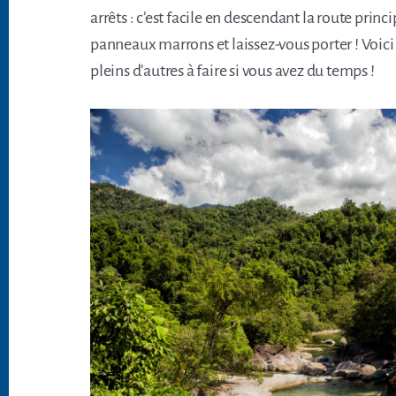
arrêts : c’est facile en descendant la route princ
panneaux marrons et laissez-vous porter ! Voici 
pleins d’autres à faire si vous avez du temps !