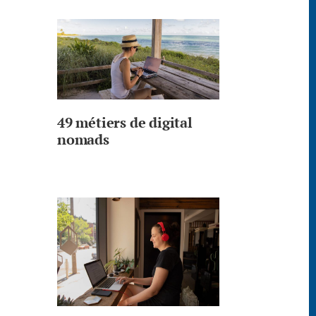
49 métiers de digital
nomads