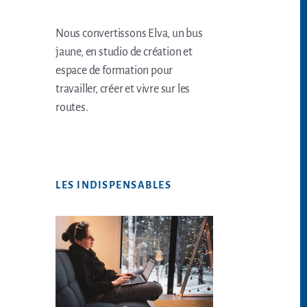
Nous convertissons Elva, un bus
jaune, en studio de création et
espace de formation pour
travailler, créer et vivre sur les
routes.
LES INDISPENSABLES