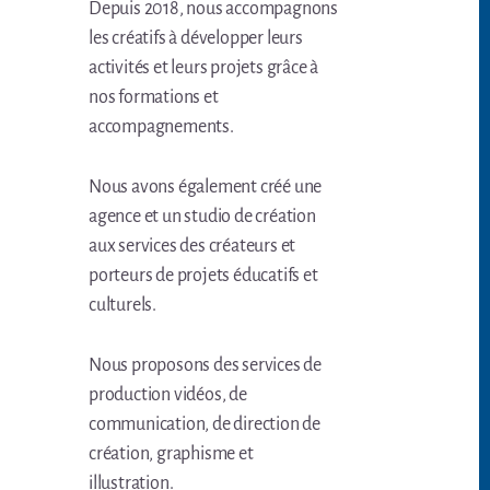
Depuis 2018, nous accompagnons
les créatifs à développer leurs
activités et leurs projets grâce à
nos formations et
accompagnements.
Nous avons également créé une
agence et un studio de création
aux services des créateurs et
porteurs de projets éducatifs et
culturels.
Nous proposons des services de
production vidéos, de
communication, de direction de
création, graphisme et
illustration.