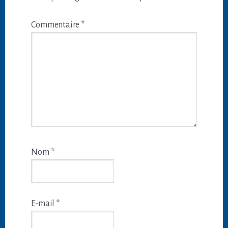
Commentaire
*
Nom
*
E-mail
*