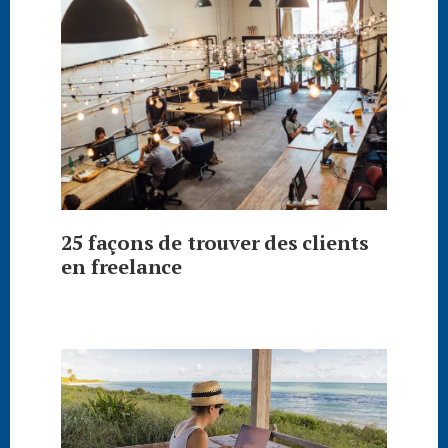
25 façons de trouver des clients
en freelance