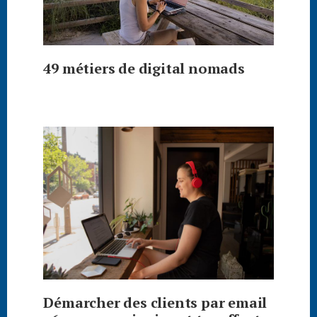
49 métiers de digital nomads
Démarcher des clients par email