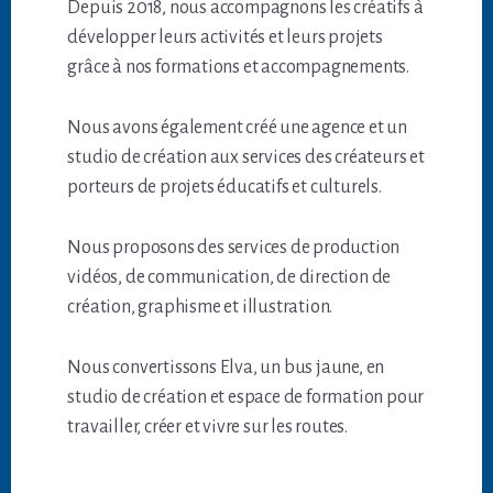
Depuis 2018, nous accompagnons les créatifs à
développer leurs activités et leurs projets
grâce à nos formations et accompagnements.
Nous avons également créé une agence et un
studio de création aux services des créateurs et
porteurs de projets éducatifs et culturels.
Nous proposons des services de production
vidéos, de communication, de direction de
création, graphisme et illustration.
Nous convertissons Elva, un bus jaune, en
studio de création et espace de formation pour
travailler, créer et vivre sur les routes.