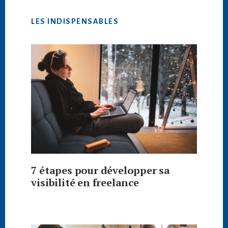
LES INDISPENSABLES
7 étapes pour développer sa
visibilité en freelance