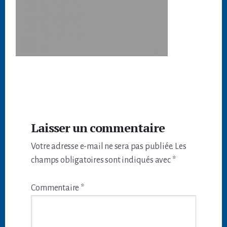
Interactions
Laisser un commentaire
du
Votre adresse e-mail ne sera pas publiée.
Les
lecteur
champs obligatoires sont indiqués avec
*
Commentaire
*