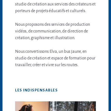
studio de création aux services des créateurs et
porteurs de projets éducatifs et culturels.
Nous proposons des services de production
vidéos, de communication, de direction de
création, graphisme et illustration.
Nous convertissons Elva, un bus jaune, en
studio de création et espace de formation pour
travailler, créer et vivre sur les routes.
LES INDISPENSABLES