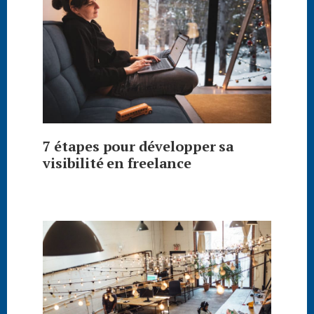
7 étapes pour développer sa
visibilité en freelance