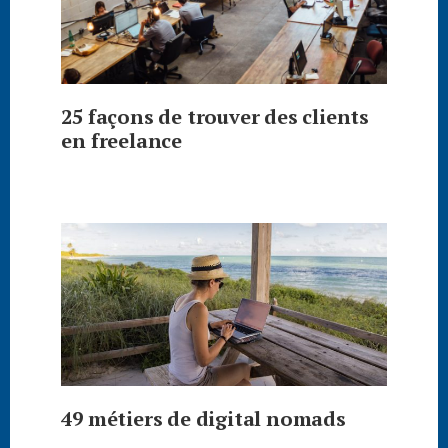
25 façons de trouver des clients
en freelance
49 métiers de digital nomads