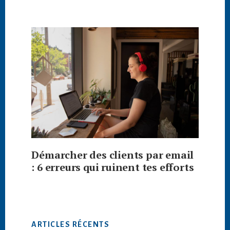
Démarcher des clients par email
: 6 erreurs qui ruinent tes efforts
ARTICLES RÉCENTS