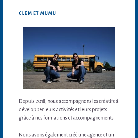
CLEM ET MUMU
Depuis 2018, nous accompagnons les créatifs à
développer leurs activités et leurs projets
grâce à nos formations et accompagnements.
Nous avons également créé une agence et un