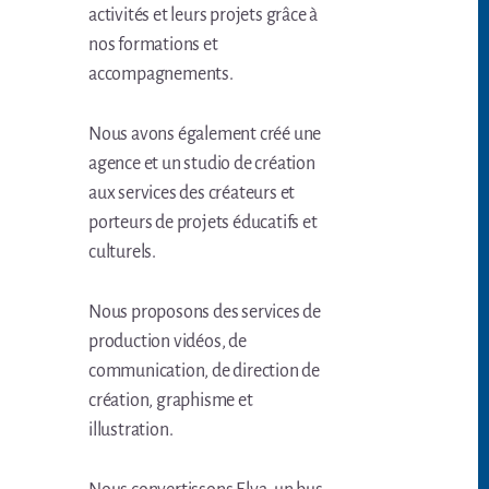
activités et leurs projets grâce à
nos formations et
accompagnements.
Nous avons également créé une
agence et un studio de création
aux services des créateurs et
porteurs de projets éducatifs et
culturels.
Nous proposons des services de
production vidéos, de
communication, de direction de
création, graphisme et
illustration.