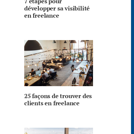
7 étapes pour
développer sa visibilité
en freelance
25 façons de trouver des
clients en freelance