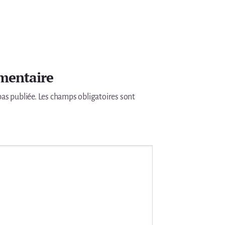
mentaire
pas publiée.
Les champs obligatoires sont