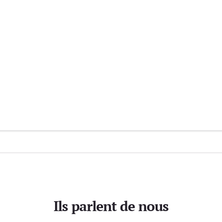
Ils parlent de nous