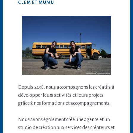
CLEM ET MUMU
Depuis 2018, nous accompagnons les créatifs à
développer leurs activités et leurs projets
grâce à nos formations et accompagnements.
Nous avons également créé une agence et un
studio de création aux services des créateurs et