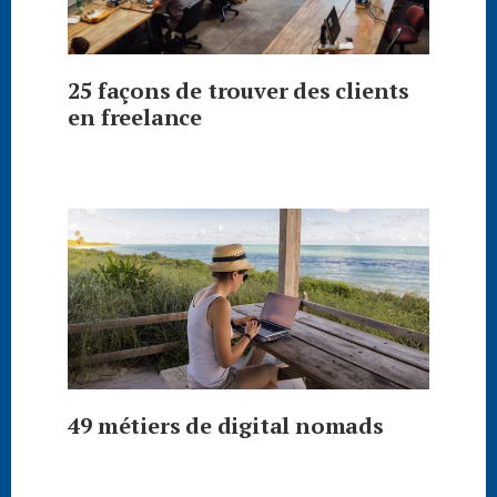
25 façons de trouver des clients
en freelance
49 métiers de digital nomads