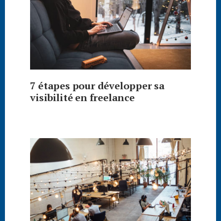
7 étapes pour développer sa
visibilité en freelance