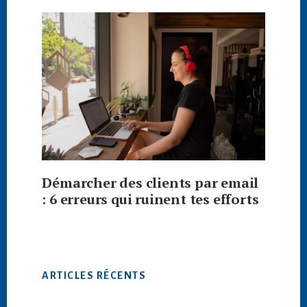
Démarcher des clients par email
: 6 erreurs qui ruinent tes efforts
ARTICLES RÉCENTS