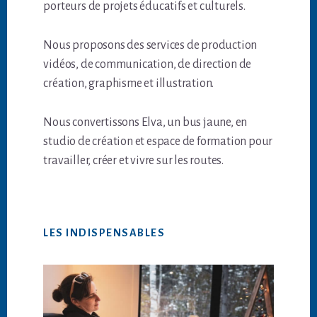
porteurs de projets éducatifs et culturels.
Nous proposons des services de production
vidéos, de communication, de direction de
création, graphisme et illustration.
Nous convertissons Elva, un bus jaune, en
studio de création et espace de formation pour
travailler, créer et vivre sur les routes.
LES INDISPENSABLES