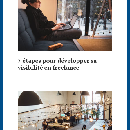
7 étapes pour développer sa
visibilité en freelance