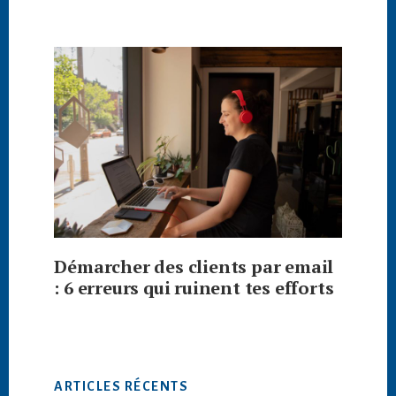
Démarcher des clients par email
: 6 erreurs qui ruinent tes efforts
ARTICLES RÉCENTS