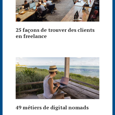
25 façons de trouver des clients
en freelance
49 métiers de digital nomads