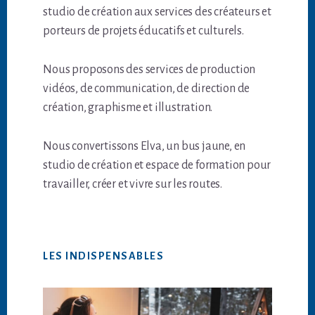
studio de création aux services des créateurs et
porteurs de projets éducatifs et culturels.
Nous proposons des services de production
vidéos, de communication, de direction de
création, graphisme et illustration.
Nous convertissons Elva, un bus jaune, en
studio de création et espace de formation pour
travailler, créer et vivre sur les routes.
LES INDISPENSABLES