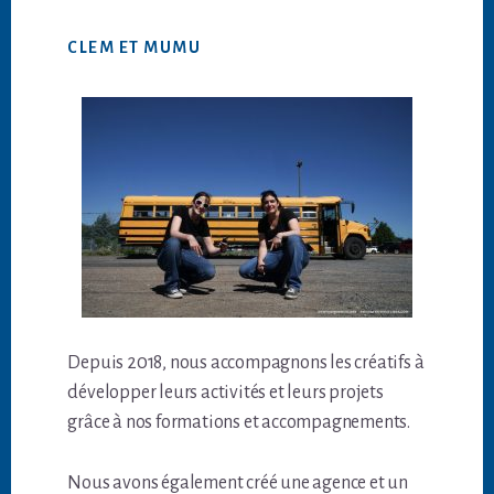
CLEM ET MUMU
Depuis 2018, nous accompagnons les créatifs à
développer leurs activités et leurs projets
grâce à nos formations et accompagnements.
Nous avons également créé une agence et un