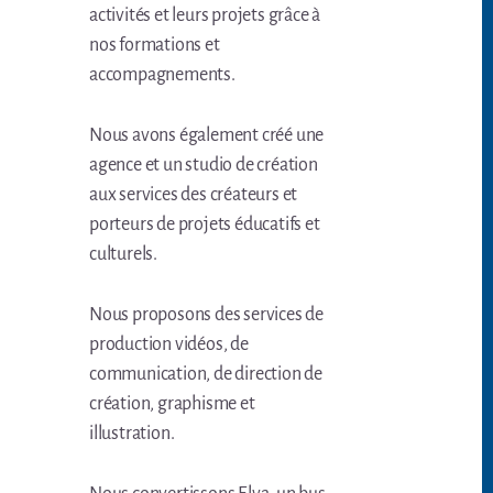
activités et leurs projets grâce à
nos formations et
accompagnements.
Nous avons également créé une
agence et un studio de création
aux services des créateurs et
porteurs de projets éducatifs et
culturels.
Nous proposons des services de
production vidéos, de
communication, de direction de
création, graphisme et
illustration.