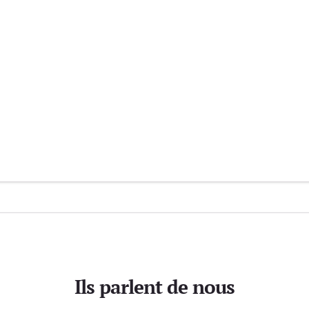
Ils parlent de nous