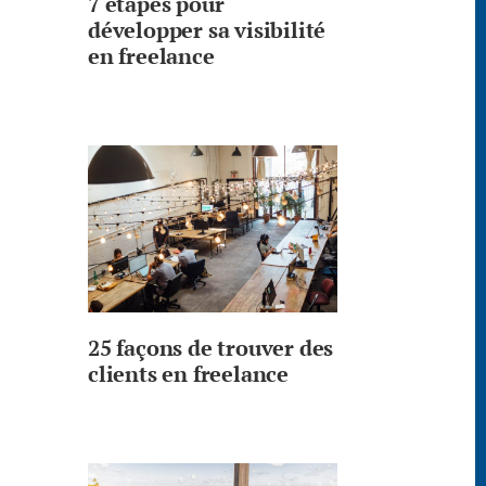
7 étapes pour
développer sa visibilité
en freelance
25 façons de trouver des
clients en freelance