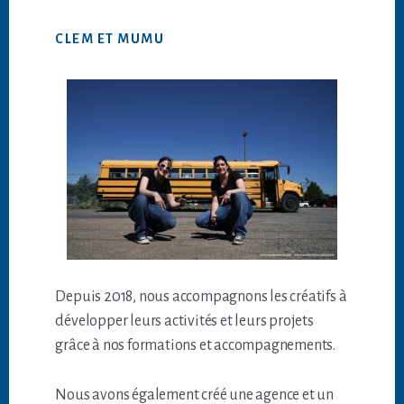
CLEM ET MUMU
Depuis 2018, nous accompagnons les créatifs à
développer leurs activités et leurs projets
grâce à nos formations et accompagnements.
Nous avons également créé une agence et un