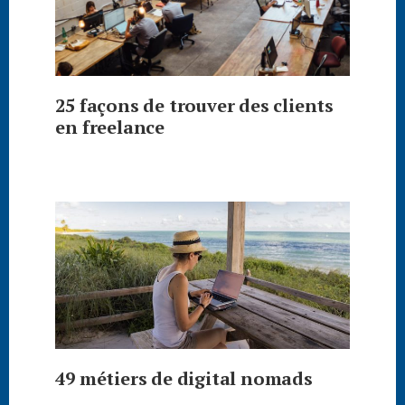
25 façons de trouver des clients
en freelance
49 métiers de digital nomads