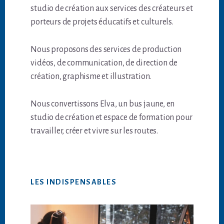
studio de création aux services des créateurs et
porteurs de projets éducatifs et culturels.
Nous proposons des services de production
vidéos, de communication, de direction de
création, graphisme et illustration.
Nous convertissons Elva, un bus jaune, en
studio de création et espace de formation pour
travailler, créer et vivre sur les routes.
LES INDISPENSABLES