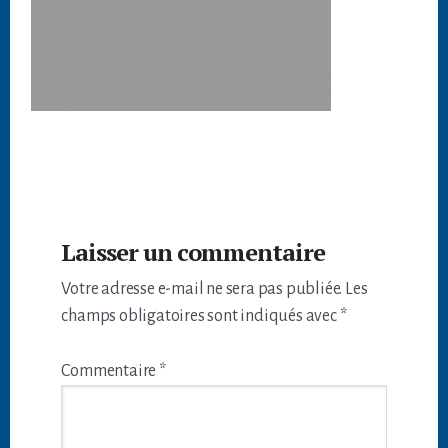
Interactions
Laisser un commentaire
du
Votre adresse e-mail ne sera pas publiée.
Les
lecteur
champs obligatoires sont indiqués avec
*
Commentaire
*