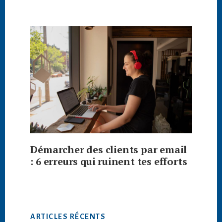
Démarcher des clients par email
: 6 erreurs qui ruinent tes efforts
ARTICLES RÉCENTS