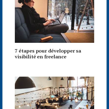
7 étapes pour développer sa
visibilité en freelance