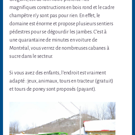
magnifiques constructions en bois rond et le cadre
champêtre n’y sont pas pour rien. En effet, le
domaine est énorme et propose plusieurs sentiers
pédestres pour se dégourdir les jambes. C’est à
une quarantaine de minutes en voiture de
Montréal, vous verrez de nombreuses cabanes à
sucre dans le secteur.
Si vous avez des enfants, l’endroit est vraiment
adapté : jeux, animaux, tours en tracteur (gratuit)
et tours de poney sont proposés (payant).