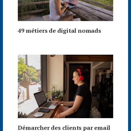
49 métiers de digital nomads
Démarcher des clients par email