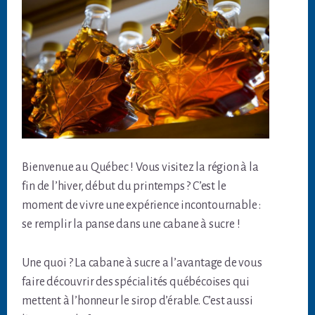
Bienvenue au Québec ! Vous visitez la région à la
fin de l’hiver, début du printemps ? C’est le
moment de vivre une expérience incontournable :
se remplir la panse dans une cabane à sucre !
Une quoi ? La cabane à sucre a l’avantage de vous
faire découvrir des spécialités québécoises qui
mettent à l’honneur le sirop d’érable. C’est aussi