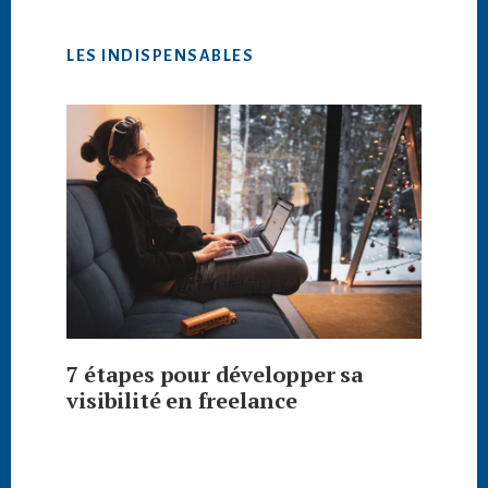
LES INDISPENSABLES
7 étapes pour développer sa
visibilité en freelance