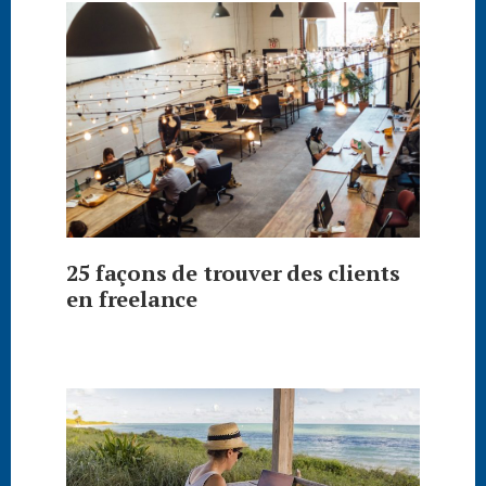
25 façons de trouver des clients
en freelance