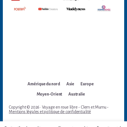
Amérique du nord
Asie
Europe
Moyen-Orient
Australie
Copyright © 2026 · Voyage en roue libre - Clem et Mumu -
Mentions légales et politique de confidentialité