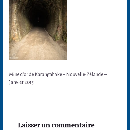
Mine d’or de Karangahake – Nouvelle-Zélande –
Janvier 2015
Interactions
Laisser un commentaire