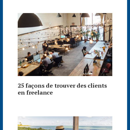
25 façons de trouver des clients
en freelance