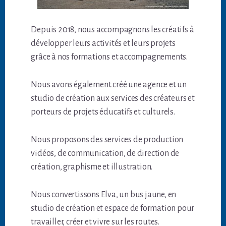
Depuis 2018, nous accompagnons les créatifs à
développer leurs activités et leurs projets
grâce à nos formations et accompagnements.
Nous avons également créé une agence et un
studio de création aux services des créateurs et
porteurs de projets éducatifs et culturels.
Nous proposons des services de production
vidéos, de communication, de direction de
création, graphisme et illustration.
Nous convertissons Elva, un bus jaune, en
studio de création et espace de formation pour
travailler, créer et vivre sur les routes.