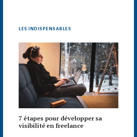
LES INDISPENSABLES
7 étapes pour développer sa
visibilité en freelance