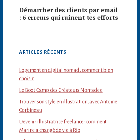
Démarcher des clients par email
: 6 erreurs qui ruinent tes efforts
ARTICLES RÉCENTS
Logement en digital nomad : comment bien
choisir
Le Boot Camp des Créateurs Nomades
Trouver son style en illustration, avec Antoine
Corbineau
Devenir illustratrice freelance : comment
Marine a changé de vie à Rio