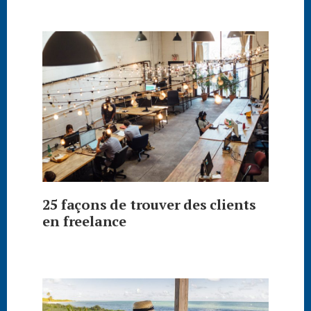
25 façons de trouver des clients
en freelance