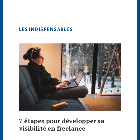
LES INDISPENSABLES
7 étapes pour développer sa
visibilité en freelance