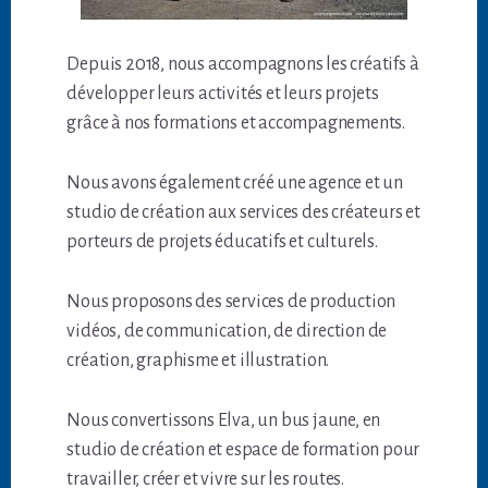
Depuis 2018, nous accompagnons les créatifs à
développer leurs activités et leurs projets
grâce à nos formations et accompagnements.
Nous avons également créé une agence et un
studio de création aux services des créateurs et
porteurs de projets éducatifs et culturels.
Nous proposons des services de production
vidéos, de communication, de direction de
création, graphisme et illustration.
Nous convertissons Elva, un bus jaune, en
studio de création et espace de formation pour
travailler, créer et vivre sur les routes.