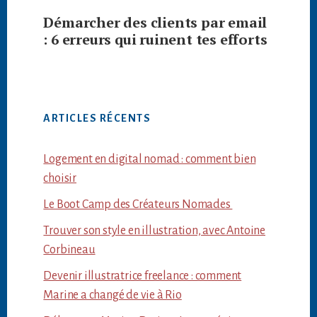
Démarcher des clients par email
: 6 erreurs qui ruinent tes efforts
ARTICLES RÉCENTS
Logement en digital nomad : comment bien
choisir
Le Boot Camp des Créateurs Nomades
Trouver son style en illustration, avec Antoine
Corbineau
Devenir illustratrice freelance : comment
Marine a changé de vie à Rio