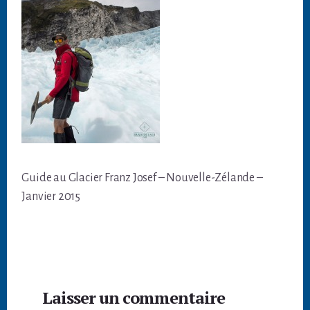
Guide au Glacier Franz Josef – Nouvelle-Zélande –
Janvier 2015
Interactions
Laisser un commentaire