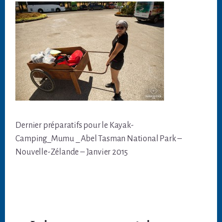
Dernier préparatifs pour le Kayak-
Camping_Mumu _ Abel Tasman National Park –
Nouvelle-Zélande – Janvier 2015
Interactions