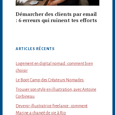
Démarcher des clients par email
: 6 erreurs qui ruinent tes efforts
ARTICLES RÉCENTS
Logement en digital nomad : comment bien
choisir
Le Boot Camp des Créateurs Nomades
Trouver son style en illustration, avec Antoine
Corbineau
Devenir illustratrice freelance : comment
Marine a changé de vie à Rio