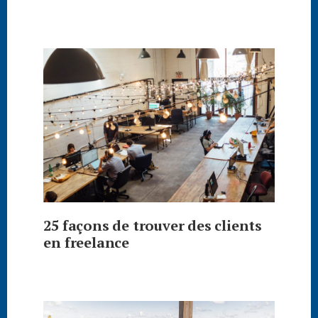
25 façons de trouver des clients
en freelance