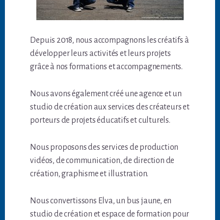
Depuis 2018, nous accompagnons les créatifs à
développer leurs activités et leurs projets
grâce à nos formations et accompagnements.
Nous avons également créé une agence et un
studio de création aux services des créateurs et
porteurs de projets éducatifs et culturels.
Nous proposons des services de production
vidéos, de communication, de direction de
création, graphisme et illustration.
Nous convertissons Elva, un bus jaune, en
studio de création et espace de formation pour