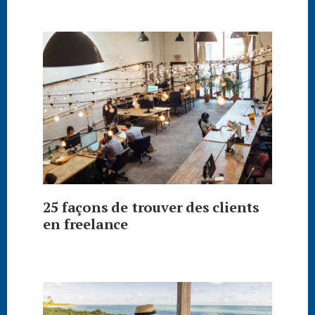
25 façons de trouver des clients
en freelance