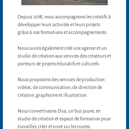
Depuis 2018, nous accompagnons les créatifs à
développer leurs activités et leurs projets
grâce à nos formations et accompagnements.
Nous avons également créé une agence et un
studio de création aux services des créateurs et
porteurs de projets éducatifs et culturels.
Nous proposons des services de production
vidéos, de communication, de direction de
création, graphisme et illustration.
Nous convertissons Elva, un bus jaune, en
studio de création et espace de formation pour
travailler, créer et vivre sur les routes.