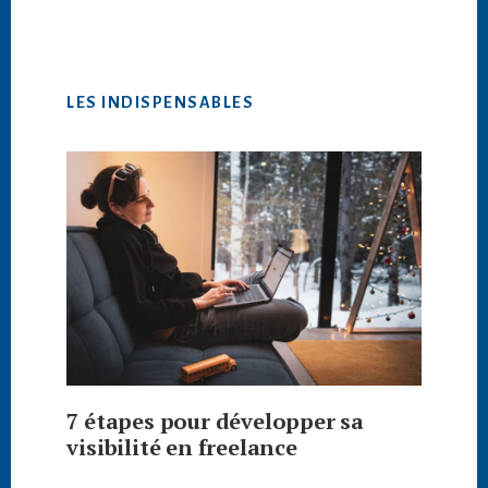
LES INDISPENSABLES
7 étapes pour développer sa
visibilité en freelance