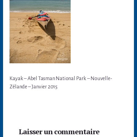
Kayak – Abel Tasman National Park – Nouvelle-
Zélande – Janvier 2015
Interactions
Laisser un commentaire