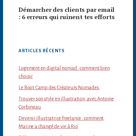
Démarcher des clients par email
: 6 erreurs qui ruinent tes efforts
ARTICLES RÉCENTS
Logement en digital nomad : comment bien
choisir
Le Boot Camp des Créateurs Nomades
Trouver son style en illustration, avec Antoine
Corbineau
Devenir illustratrice freelance : comment
Marine a changé de vie à Rio