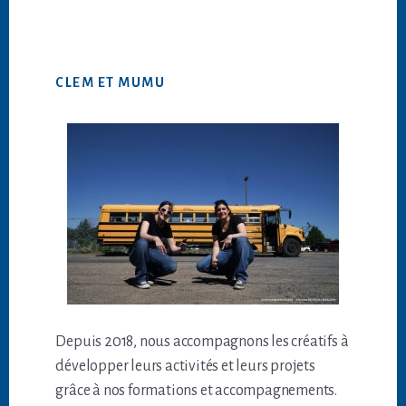
CLEM ET MUMU
Depuis 2018, nous accompagnons les créatifs à
développer leurs activités et leurs projets
grâce à nos formations et accompagnements.