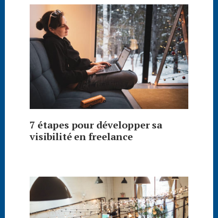
7 étapes pour développer sa
visibilité en freelance