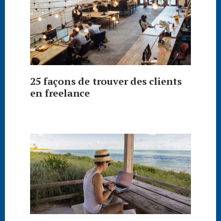
25 façons de trouver des clients
en freelance