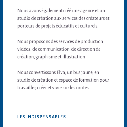
Nous avons également créé une agence et un
studio de création aux services des créateurs et
porteurs de projets éducatifs et culturels.
Nous proposons des services de production
vidéos, de communication, de direction de
création, graphisme et illustration.
Nous convertissons Elva, un bus jaune, en
studio de création et espace de formation pour
travailler, créer et vivre sur les routes.
LES INDISPENSABLES