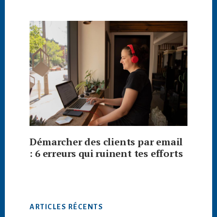
Démarcher des clients par email
: 6 erreurs qui ruinent tes efforts
ARTICLES RÉCENTS