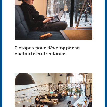
7 étapes pour développer sa
visibilité en freelance