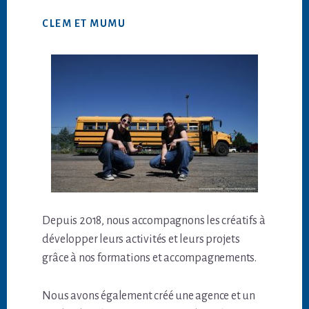
CLEM ET MUMU
Depuis 2018, nous accompagnons les créatifs à
développer leurs activités et leurs projets
grâce à nos formations et accompagnements.
Nous avons également créé une agence et un