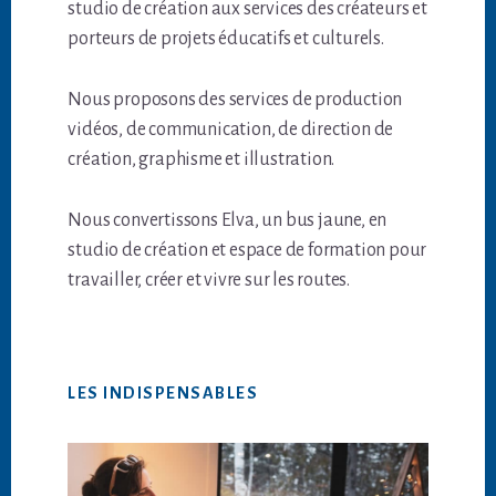
studio de création aux services des créateurs et
porteurs de projets éducatifs et culturels.
Nous proposons des services de production
vidéos, de communication, de direction de
création, graphisme et illustration.
Nous convertissons Elva, un bus jaune, en
studio de création et espace de formation pour
travailler, créer et vivre sur les routes.
LES INDISPENSABLES