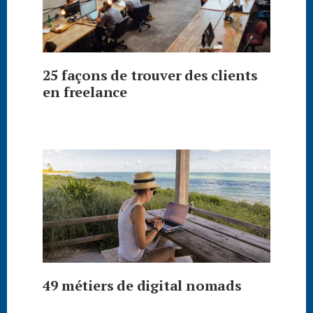
25 façons de trouver des clients
en freelance
49 métiers de digital nomads