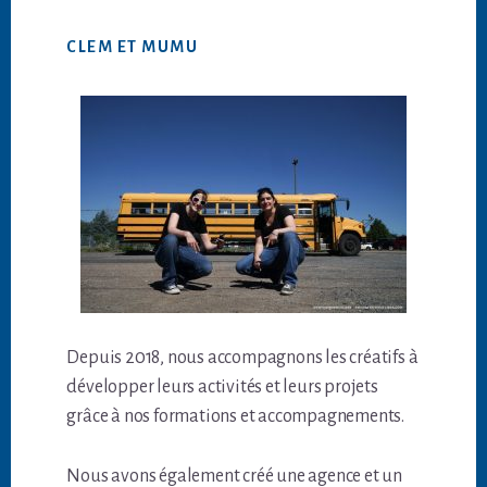
CLEM ET MUMU
Depuis 2018, nous accompagnons les créatifs à
développer leurs activités et leurs projets
grâce à nos formations et accompagnements.
Nous avons également créé une agence et un