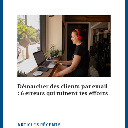
Démarcher des clients par email
: 6 erreurs qui ruinent tes efforts
ARTICLES RÉCENTS