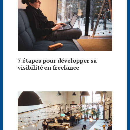
7 étapes pour développer sa
visibilité en freelance