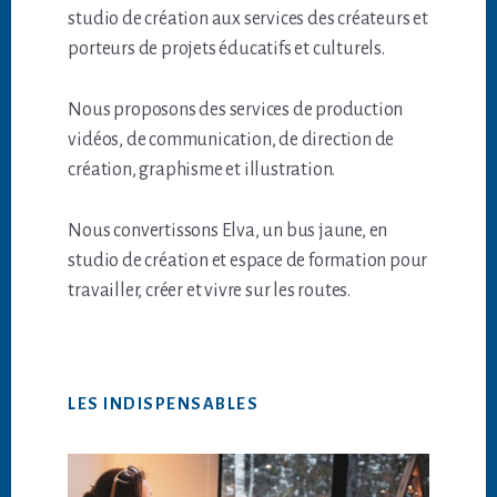
studio de création aux services des créateurs et
porteurs de projets éducatifs et culturels.
Nous proposons des services de production
vidéos, de communication, de direction de
création, graphisme et illustration.
Nous convertissons Elva, un bus jaune, en
studio de création et espace de formation pour
travailler, créer et vivre sur les routes.
LES INDISPENSABLES