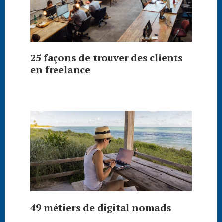
25 façons de trouver des clients
en freelance
49 métiers de digital nomads