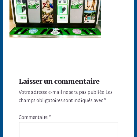
Interactions
Laisser un commentaire
du
Votre adresse e-mail ne sera pas publiée.
Les
lecteur
champs obligatoires sont indiqués avec
*
Commentaire
*