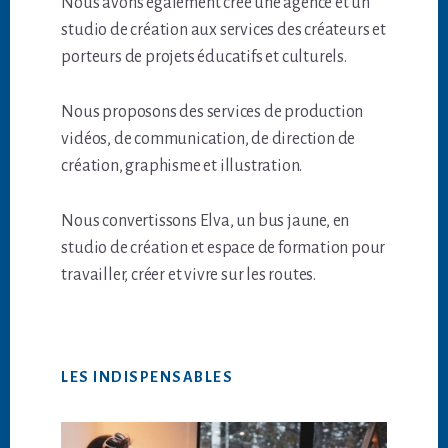
Nous avons également créé une agence et un
studio de création aux services des créateurs et
porteurs de projets éducatifs et culturels.
Nous proposons des services de production
vidéos, de communication, de direction de
création, graphisme et illustration.
Nous convertissons Elva, un bus jaune, en
studio de création et espace de formation pour
travailler, créer et vivre sur les routes.
LES INDISPENSABLES