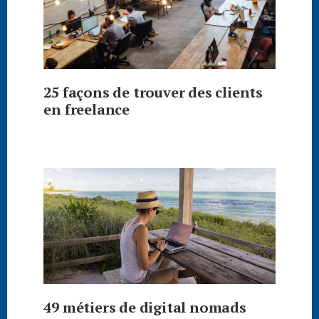
25 façons de trouver des clients
en freelance
49 métiers de digital nomads