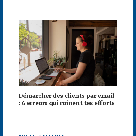
Démarcher des clients par email
: 6 erreurs qui ruinent tes efforts