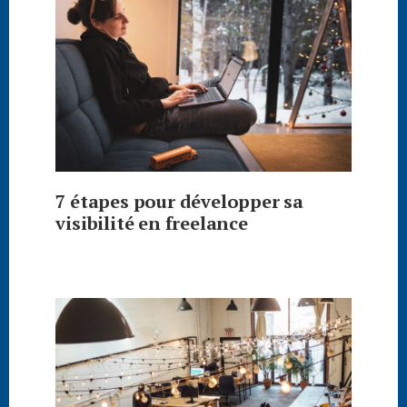
7 étapes pour développer sa
visibilité en freelance