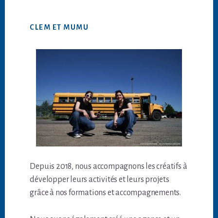
CLEM ET MUMU
Depuis 2018, nous accompagnons les créatifs à
développer leurs activités et leurs projets
grâce à nos formations et accompagnements.