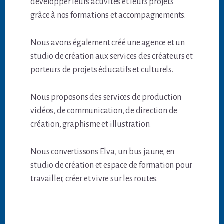
développer leurs activités et leurs projets
grâce à nos formations et accompagnements.
Nous avons également créé une agence et un
studio de création aux services des créateurs et
porteurs de projets éducatifs et culturels.
Nous proposons des services de production
vidéos, de communication, de direction de
création, graphisme et illustration.
Nous convertissons Elva, un bus jaune, en
studio de création et espace de formation pour
travailler, créer et vivre sur les routes.