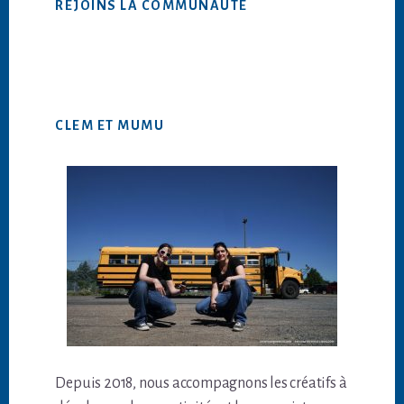
REJOINS LA COMMUNAUTÉ
CLEM ET MUMU
Depuis 2018, nous accompagnons les créatifs à