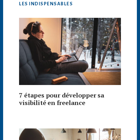
LES INDISPENSABLES
7 étapes pour développer sa
visibilité en freelance