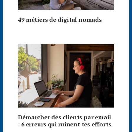
49 métiers de digital nomads
Démarcher des clients par email
: 6 erreurs qui ruinent tes efforts