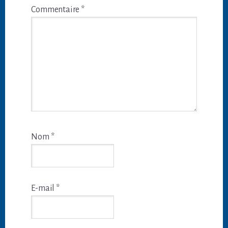
Commentaire
*
Nom
*
E-mail
*