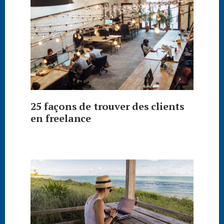
25 façons de trouver des clients
en freelance