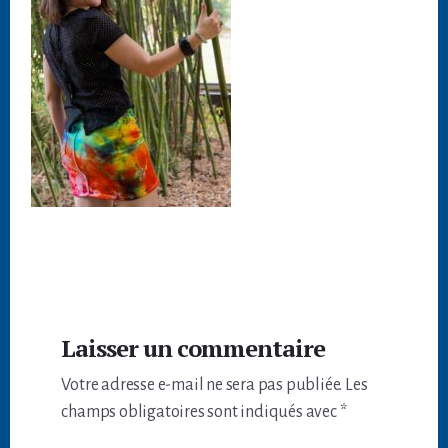
Interactions
Laisser un commentaire
du
Votre adresse e-mail ne sera pas publiée.
Les
lecteur
champs obligatoires sont indiqués avec
*