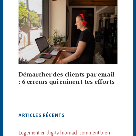
Démarcher des clients par email
: 6 erreurs qui ruinent tes efforts
ARTICLES RÉCENTS
Logement en digital nomad : comment bien