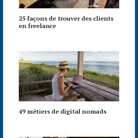
25 façons de trouver des clients
en freelance
49 métiers de digital nomads