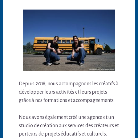
Depuis 2018, nous accompagnons les créatifs à
développer leurs activités et leurs projets
grâce à nos formations et accompagnements.
Nous avons également créé une agence et un
studio de création aux services des créateurs et
porteurs de projets éducatifs et culturels.