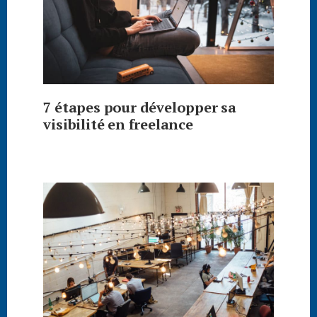
7 étapes pour développer sa
visibilité en freelance