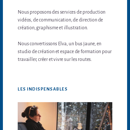
Nous proposons des services de production
vidéos, de communication, de direction de
création, graphisme et illustration.
Nous convertissons Elva, un bus jaune, en
studio de création et espace de formation pour
travailler, créer et vivre sur les routes.
LES INDISPENSABLES