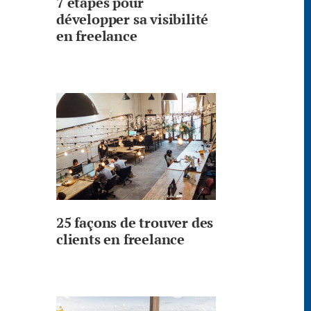
7 étapes pour
développer sa visibilité
en freelance
25 façons de trouver des
clients en freelance