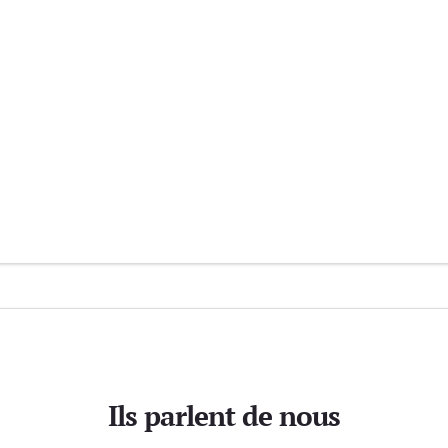
Ils parlent de nous