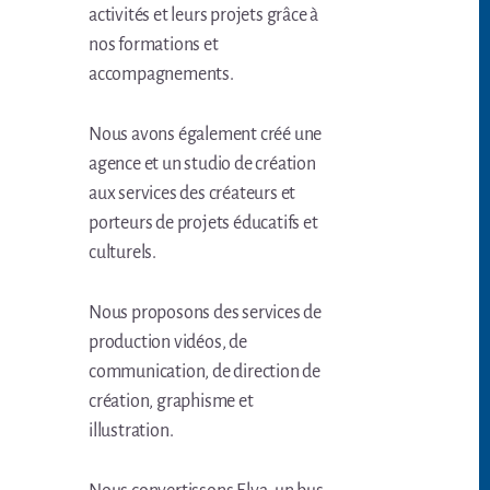
activités et leurs projets grâce à
nos formations et
accompagnements.
Nous avons également créé une
agence et un studio de création
aux services des créateurs et
porteurs de projets éducatifs et
culturels.
Nous proposons des services de
production vidéos, de
communication, de direction de
création, graphisme et
illustration.