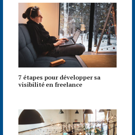
7 étapes pour développer sa
visibilité en freelance