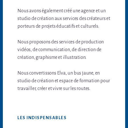
Nous avons également créé une agence et un
studio de création aux services des créateurs et
porteurs de projets éducatifs et culturels.
Nous proposons des services de production
vidéos, de communication, de direction de
création, graphisme et illustration.
Nous convertissons Elva, un bus jaune, en
studio de création et espace de formation pour
travailler, créer et vivre sur les routes.
LES INDISPENSABLES