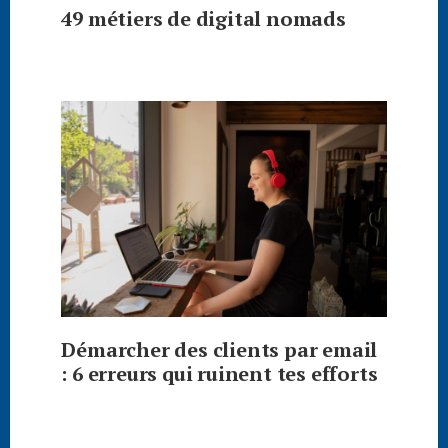
49 métiers de digital nomads
Démarcher des clients par email
: 6 erreurs qui ruinent tes efforts