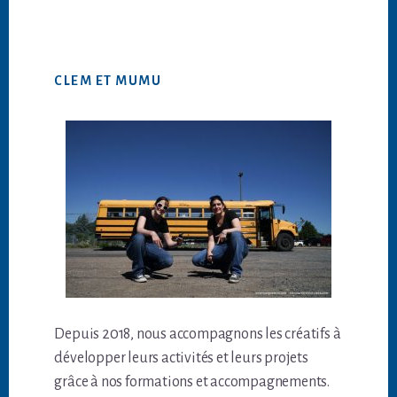
CLEM ET MUMU
Depuis 2018, nous accompagnons les créatifs à
développer leurs activités et leurs projets
grâce à nos formations et accompagnements.