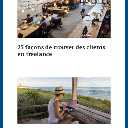
25 façons de trouver des clients
en freelance