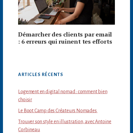
Démarcher des clients par email
: 6 erreurs qui ruinent tes efforts
ARTICLES RÉCENTS
Logement en digital nomad : comment bien
choisir
Le Boot Camp des Créateurs Nomades
Trouver son style en illustration, avec Antoine
Corbineau