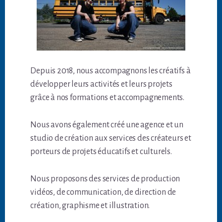
Depuis 2018, nous accompagnons les créatifs à
développer leurs activités et leurs projets
grâce à nos formations et accompagnements.
Nous avons également créé une agence et un
studio de création aux services des créateurs et
porteurs de projets éducatifs et culturels.
Nous proposons des services de production
vidéos, de communication, de direction de
création, graphisme et illustration.