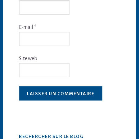
E-mail
*
Site web
Barre
RECHERCHER SUR LE BLOG