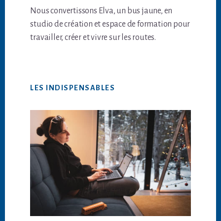
Nous convertissons Elva, un bus jaune, en
studio de création et espace de formation pour
travailler, créer et vivre sur les routes.
LES INDISPENSABLES