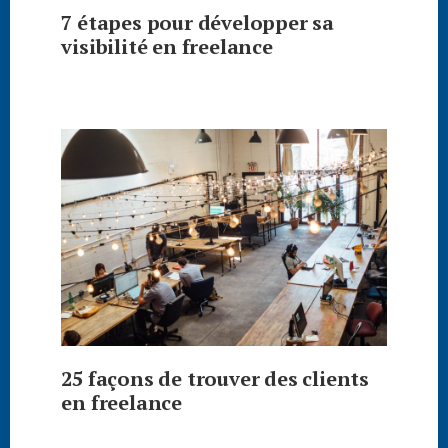
7 étapes pour développer sa
visibilité en freelance
25 façons de trouver des clients
en freelance