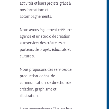
activités et leurs projets grâce à
nos formations et
accompagnements.
Nous avons également créé une
agence et un studio de création
aux services des créateurs et
porteurs de projets éducatifs et
culturels.
Nous proposons des services de
production vidéos, de
communication, de direction de
création, graphisme et
illustration.