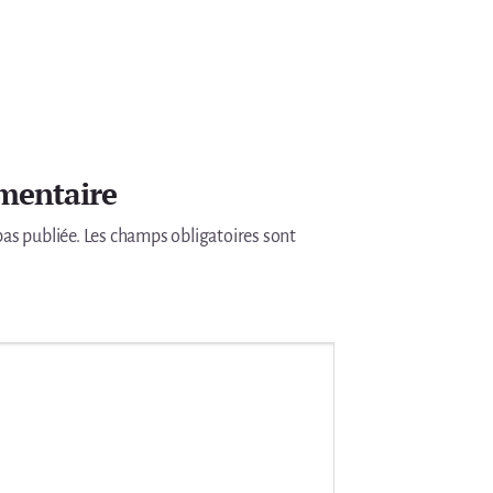
mentaire
pas publiée.
Les champs obligatoires sont