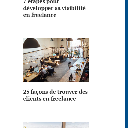
7 étapes pour
développer sa visibilité
en freelance
25 façons de trouver des
clients en freelance