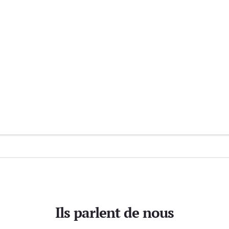
Ils parlent de nous