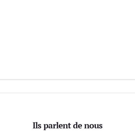
Ils parlent de nous