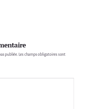
mentaire
pas publiée.
Les champs obligatoires sont