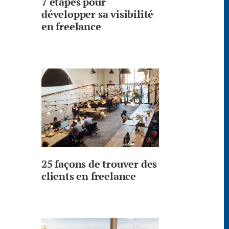
7 étapes pour
développer sa visibilité
en freelance
25 façons de trouver des
clients en freelance