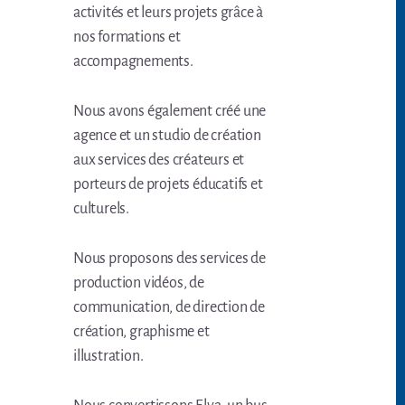
activités et leurs projets grâce à
nos formations et
accompagnements.
Nous avons également créé une
agence et un studio de création
aux services des créateurs et
porteurs de projets éducatifs et
culturels.
Nous proposons des services de
production vidéos, de
communication, de direction de
création, graphisme et
illustration.