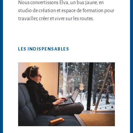
Nous convertissons Elva, un bus jaune, en
studio de création et espace de formation pour
travailler, créer et vivre sur les routes.
LES INDISPENSABLES