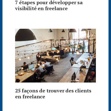
7 étapes pour développer sa
visibilité en freelance
25 façons de trouver des clients
en freelance