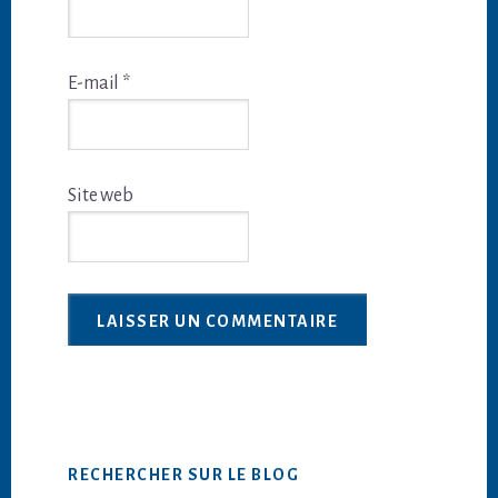
E-mail
*
Site web
Barre
RECHERCHER SUR LE BLOG