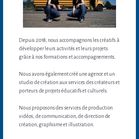
Depuis 2018, nous accompagnons les créatifs à
développer leurs activités et leurs projets
grâce à nos formations et accompagnements.
Nous avons également créé une agence et un
studio de création aux services des créateurs et
porteurs de projets éducatifs et culturels.
Nous proposons des services de production
vidéos, de communication, de direction de
création, graphisme et illustration.