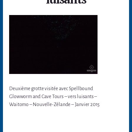
Deuxième grotte visitée avec Spellbound
Glowworm and Cave Tours – vers luisants –
Waitomo – Nouvelle-Zélande – Janvier 2015