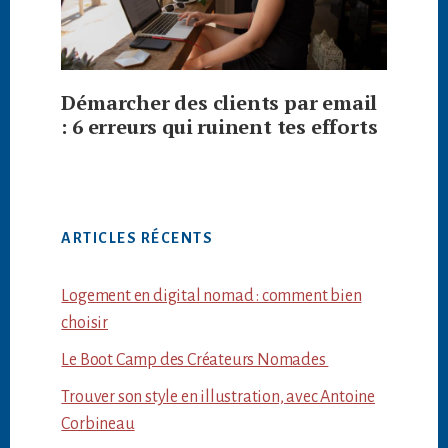
Démarcher des clients par email
: 6 erreurs qui ruinent tes efforts
ARTICLES RÉCENTS
Logement en digital nomad : comment bien
choisir
Le Boot Camp des Créateurs Nomades
Trouver son style en illustration, avec Antoine
Corbineau