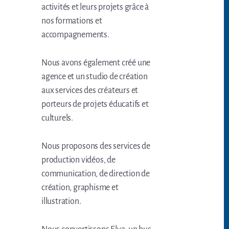
activités et leurs projets grâce à
nos formations et
accompagnements.
Nous avons également créé une
agence et un studio de création
aux services des créateurs et
porteurs de projets éducatifs et
culturels.
Nous proposons des services de
production vidéos, de
communication, de direction de
création, graphisme et
illustration.