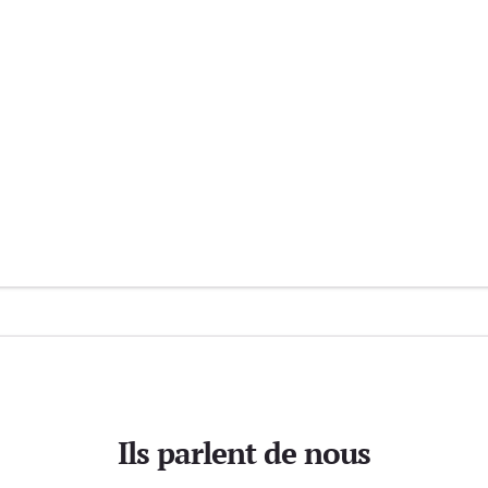
Ils parlent de nous