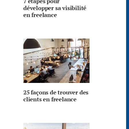
7 étapes pour
développer sa visibilité
en freelance
25 façons de trouver des
clients en freelance